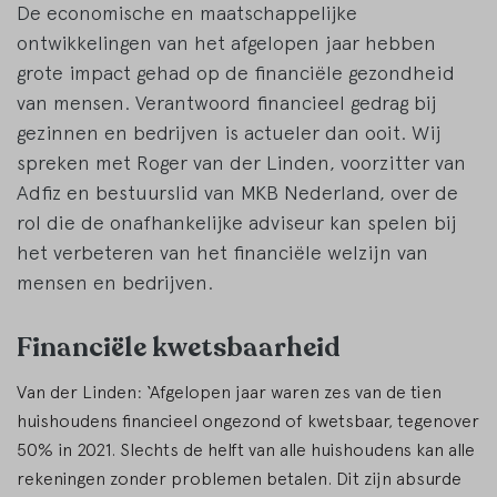
De economische en maatschappelijke
ontwikkelingen van het afgelopen jaar hebben
grote impact gehad op de financiële gezondheid
van mensen. Verantwoord financieel gedrag bij
gezinnen en bedrijven is actueler dan ooit. Wij
spreken met Roger van der Linden, voorzitter van
Adfiz en bestuurslid van MKB Nederland, over de
rol die de onafhankelijke adviseur kan spelen bij
het verbeteren van het financiële welzijn van
mensen en bedrijven.
Financiële kwetsbaarheid
Van der Linden: ‘Afgelopen jaar waren zes van de tien
huishoudens financieel ongezond of kwetsbaar, tegenover
50% in 2021. Slechts de helft van alle huishoudens kan alle
rekeningen zonder problemen betalen. Dit zijn absurde