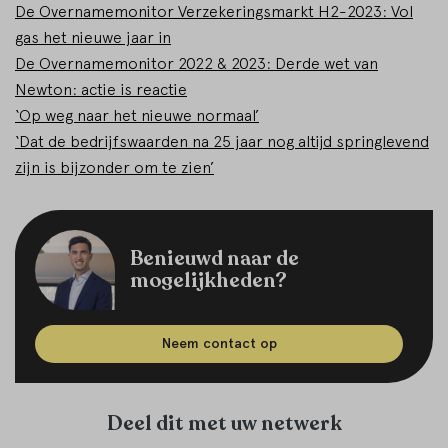
De Overnamemonitor Verzekeringsmarkt H2-2023: Vol
gas het nieuwe jaar in
De Overnamemonitor 2022 & 2023: Derde wet van
Newton: actie is reactie
‘Op weg naar het nieuwe normaal’
‘Dat de bedrijfswaarden na 25 jaar nog altijd springlevend
zijn is bijzonder om te zien’
Benieuwd naar de
mogelijkheden?
Neem contact op
Deel dit met uw netwerk