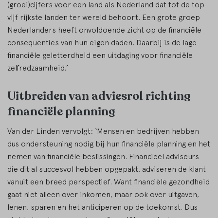
(groei)cijfers voor een land als Nederland dat tot de top
vijf rijkste landen ter wereld behoort. Een grote groep
Nederlanders heeft onvoldoende zicht op de financiële
consequenties van hun eigen daden. Daarbij is de lage
financiële geletterdheid een uitdaging voor financiële
zelfredzaamheid.’
Uitbreiden van adviesrol richting
financiële planning
Van der Linden vervolgt: ‘Mensen en bedrijven hebben
dus ondersteuning nodig bij hun financiële planning en het
nemen van financiële beslissingen. Financieel adviseurs
die dit al succesvol hebben opgepakt, adviseren de klant
vanuit een breed perspectief. Want financiële gezondheid
gaat niet alleen over inkomen, maar ook over uitgaven,
lenen, sparen en het anticiperen op de toekomst. Dus