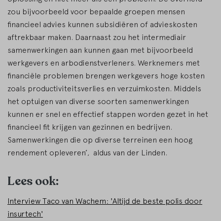
zou bijvoorbeeld voor bepaalde groepen mensen
financieel advies kunnen subsidiëren of advieskosten
aftrekbaar maken. Daarnaast zou het intermediair
samenwerkingen aan kunnen gaan met bijvoorbeeld
werkgevers en arbodienstverleners. Werknemers met
financiële problemen brengen werkgevers hoge kosten
zoals productiviteitsverlies en verzuimkosten. Middels
het optuigen van diverse soorten samenwerkingen
kunnen er snel en effectief stappen worden gezet in het
financieel fit krijgen van gezinnen en bedrijven.
Samenwerkingen die op diverse terreinen een hoog
rendement opleveren’, aldus van der Linden.
Lees ook:
Interview Taco van Wachem: 'Altijd de beste polis door
insurtech'