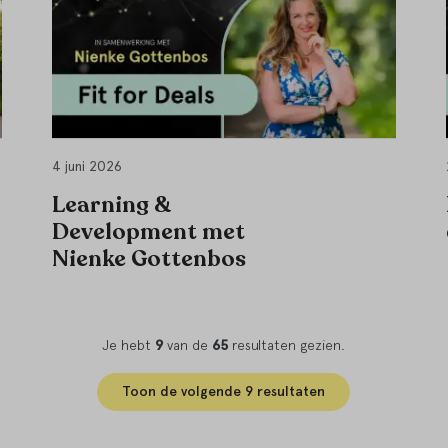
4 juni 2026
Learning &
Development met
Nienke Gottenbos
Je hebt
9
van de
65
resultaten gezien.
Toon de volgende 9 resultaten