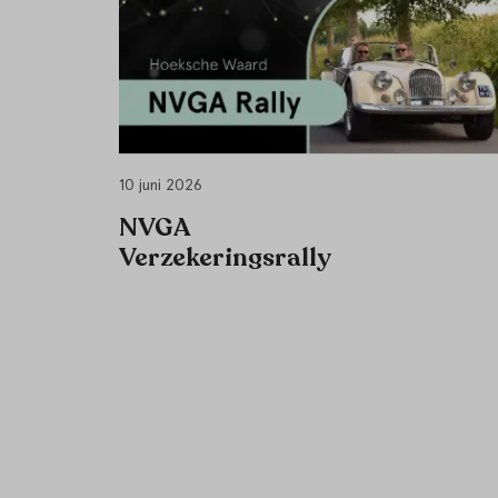
10 juni 2026
NVGA
Verzekeringsrally