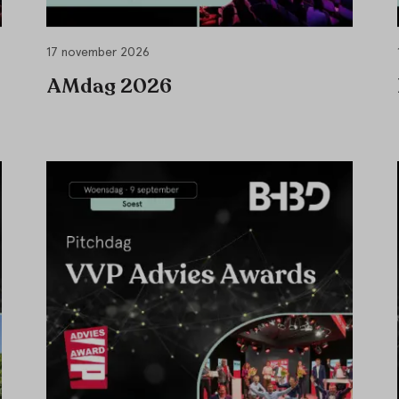
17 november 2026
AMdag 2026