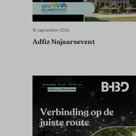
16 september 2026
Adfiz Najaarsevent