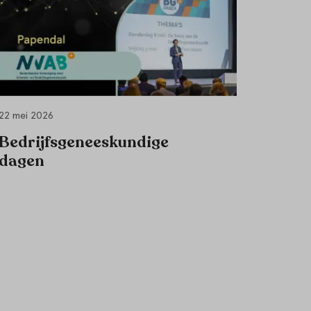
22 mei 2026
Bedrijfsgeneeskundige
dagen