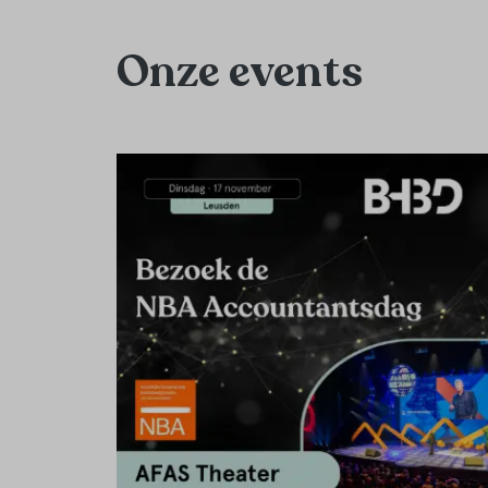
Onze events