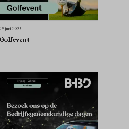
29 juni 2026
Golfevent