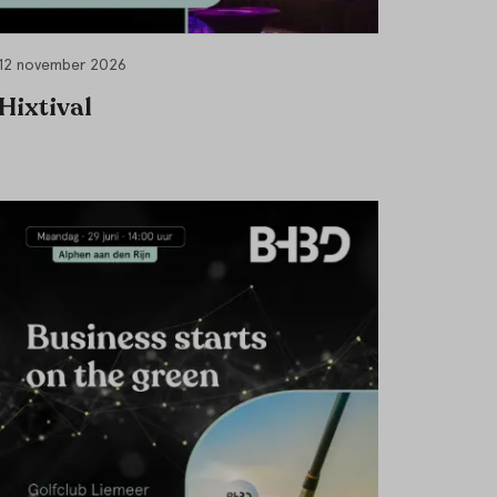
12 november 2026
Hixtival