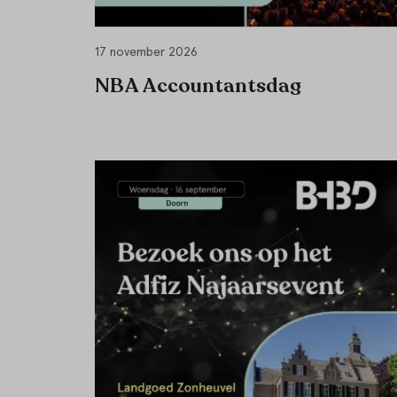
17 november 2026
NBA Accountantsdag