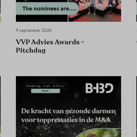
9 september 2026
VVP Advies Awards -
Pitchdag