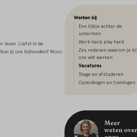
Werken bij
Een kijkje achter de
schermen
Work hard, play hard
er doen. Liefst in de
Zes redenen waarom je bi
 Kun jij ons bijhouden? Mooi,
ons wilt werken
Vacatures
Stage en afstuderen
Opleidingen en trainingen
Meer
weten ove