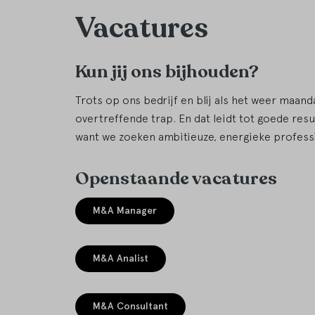
Vacatures
Kun jij ons bijhouden?
Trots op ons bedrijf en blij als het weer maanda
overtreffende trap. En dat leidt tot goede resu
want we zoeken ambitieuze, energieke professi
Openstaande vacatures
M&A Manager
M&A Analist
M&A Consultant