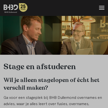
Stage en afstuderen
Wil je alleen stagelopen of écht het
verschil maken?
Ga voor een stageplek bij BHB Dullemond overnames en
advies, waar je alles leert over fusies, overnames,