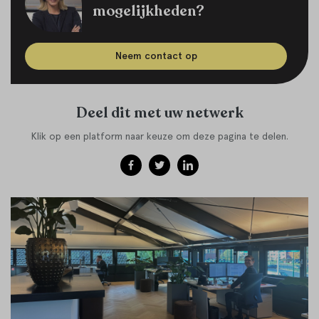
mogelijkheden?
Neem contact op
Deel dit met uw netwerk
Klik op een platform naar keuze om deze pagina te delen.