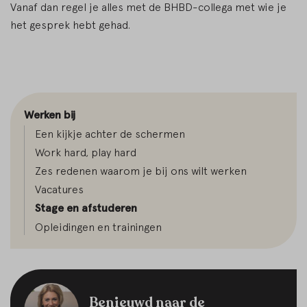
Vanaf dan regel je alles met de BHBD-collega met wie je
het gesprek hebt gehad.
Werken bij
Een kijkje achter de schermen
Work hard, play hard
Zes redenen waarom je bij ons wilt werken
Vacatures
Stage en afstuderen
Opleidingen en trainingen
Benieuwd naar de