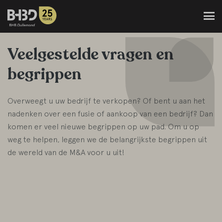
Veelgestelde vragen en
begrippen
Overweegt u uw bedrijf te verkopen? Of bent u aan het
nadenken over een fusie of aankoop van een bedrijf? Dan
komen er veel nieuwe begrippen op uw pad. Om u op
weg te helpen, leggen we de belangrijkste begrippen uit
de wereld van de M&A voor u uit!