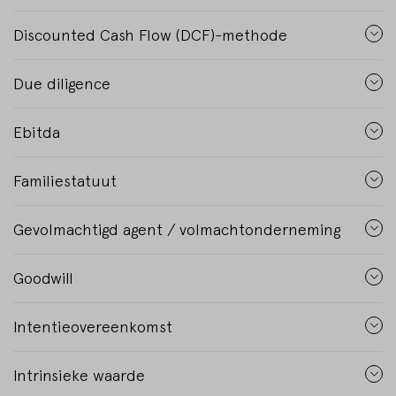
Discounted Cash Flow (DCF)-methode
Due diligence
Ebitda
Familiestatuut
Gevolmachtigd agent / volmachtonderneming
Goodwill
Intentieovereenkomst
Intrinsieke waarde