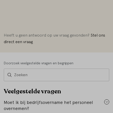
Heeft u geen antwoord op uw vraag gevonden?
Stel ons
direct een vraag
Doorzoek veelgestelde vragen en begrippen
Veelgestelde vragen
Moet ik bij bedrijfsovername het personeel
overnemen?