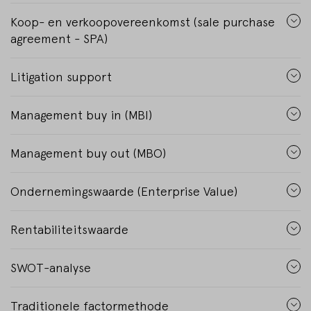
Koop- en verkoopovereenkomst (sale purchase
agreement - SPA)
Litigation support
Management buy in (MBI)
Management buy out (MBO)
Ondernemingswaarde (Enterprise Value)
Rentabiliteitswaarde
SWOT-analyse
Traditionele factormethode