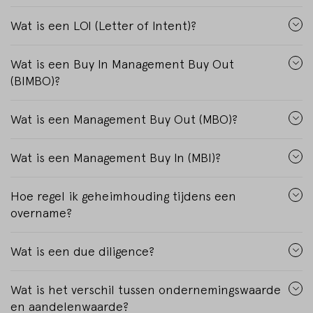
Wat is een LOI (Letter of Intent)?
Wat is een Buy In Management Buy Out
(BIMBO)?
Wat is een Management Buy Out (MBO)?
Wat is een Management Buy In (MBI)?
Hoe regel ik geheimhouding tijdens een
overname?
Wat is een due diligence?
Wat is het verschil tussen ondernemingswaarde
en aandelenwaarde?