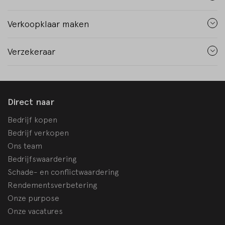
Verkoopklaar maken
Verzekeraar
Direct naar
Bedrijf kopen
Bedrijf verkopen
Ons team
Bedrijfswaardering
Schade- en conflictwaardering
Rendementsverbetering
Onze purpose
Onze vacatures