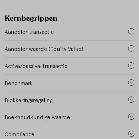
Kernbegrippen
Aandelentransactie
Aandelenwaarde (Equity Value)
Activa/passiva-transactie
Benchmark
Blokkeringsregeling
Boekhoudkundige waarde
Compliance