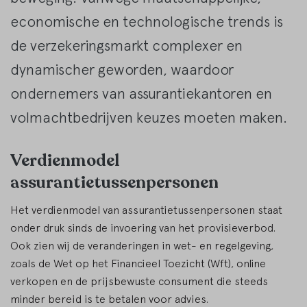
economische en technologische trends is
de verzekeringsmarkt complexer en
dynamischer geworden, waardoor
ondernemers van assurantiekantoren en
volmachtbedrijven keuzes moeten maken.
Verdienmodel
assurantietussenpersonen
Het verdienmodel van assurantietussenpersonen staat
onder druk sinds de invoering van het provisieverbod.
Ook zien wij de veranderingen in wet- en regelgeving,
zoals de Wet op het Financieel Toezicht (Wft), online
verkopen en de prijsbewuste consument die steeds
minder bereid is te betalen voor advies.