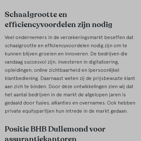
Schaalgrootte en
efficiencyvoordelen zijn nodig
Veel ondernemers in de verzekeringsmarkt beseffen dat
schaalgrootte en efficiencyvoordelen nodig zijn om te
kunnen blijven groeien en innoveren. De bedrijven die
vandaag succesvol zijn, investeren in digitalisering,
opleidingen, online zichtbaarheid en (persoonlijke)
klantbediening. Daarnaast weten zij de prijsbewuste klant
aan zich te binden. Door deze ontwikkelingen zien wij dat
het aantal bedrijven in de markt de afgelopen jaren is
gedaald door fusies, allianties en overnames. Ook hebben
private equitypartijen hun intrede in de markt gedaan.
Positie BHB Dullemond voor
assurantiekantoren