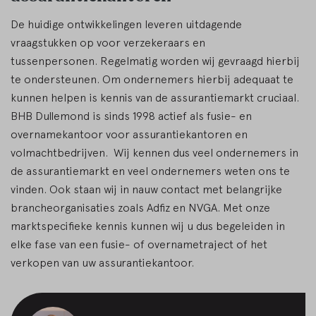
De huidige ontwikkelingen leveren uitdagende
vraagstukken op voor verzekeraars en
tussenpersonen. Regelmatig worden wij gevraagd hierbij
te ondersteunen. Om ondernemers hierbij adequaat te
kunnen helpen is kennis van de assurantiemarkt cruciaal.
BHB Dullemond is sinds 1998 actief als fusie- en
overnamekantoor voor assurantiekantoren en
volmachtbedrijven. Wij kennen dus veel ondernemers in
de assurantiemarkt en veel ondernemers weten ons te
vinden. Ook staan wij in nauw contact met belangrijke
brancheorganisaties zoals Adfiz en NVGA. Met onze
marktspecifieke kennis kunnen wij u dus begeleiden in
elke fase van een fusie- of overnametraject of het
verkopen van uw assurantiekantoor.