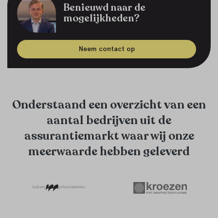
Benieuwd naar de
mogelijkheden?
Neem contact op
Onderstaand een overzicht van een
aantal bedrijven uit de
assurantiemarkt waar wij onze
meerwaarde hebben geleverd