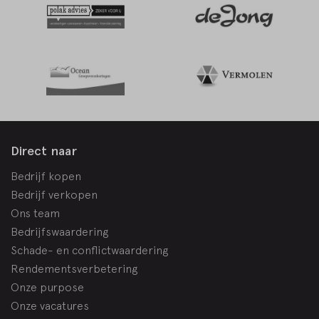
Direct naar
Bedrijf kopen
Bedrijf verkopen
Ons team
Bedrijfswaardering
Schade- en conflictwaardering
Rendementsverbetering
Onze purpose
Onze vacatures