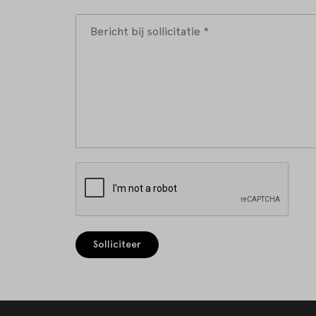
Solliciteer