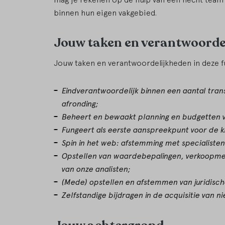
binnen hun eigen vakgebied.
Jouw taken en verantwoorde
Jouw taken en verantwoordelijkheden in deze fu
Eindverantwoordelijk binnen een aantal tran
afronding;
Beheert en bewaakt planning en budgetten 
Fungeert als eerste aanspreekpunt voor de k
Spin in het web: afstemming met specialisten 
Opstellen van waardebepalingen, verkoopmem
van onze analisten;
(Mede) opstellen en afstemmen van juridische
Zelfstandige bijdragen in de acquisitie van n