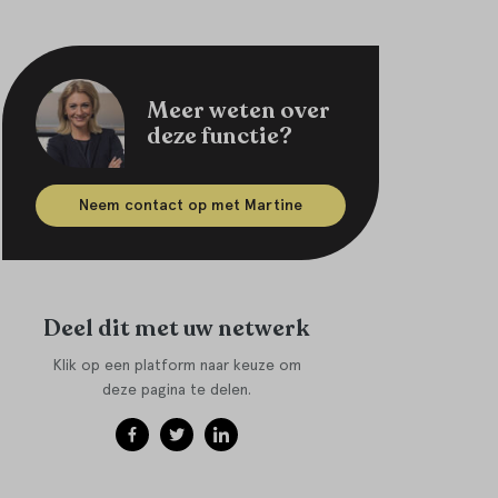
Meer weten over
deze functie?
Neem contact op met Martine
Deel dit met uw netwerk
Klik op een platform naar keuze om
deze pagina te delen.