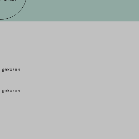
 gekozen
 gekozen