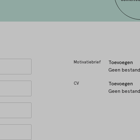
Toevoegen
Motivatiebrief
Geen bestand
Toevoegen
CV
Geen bestand