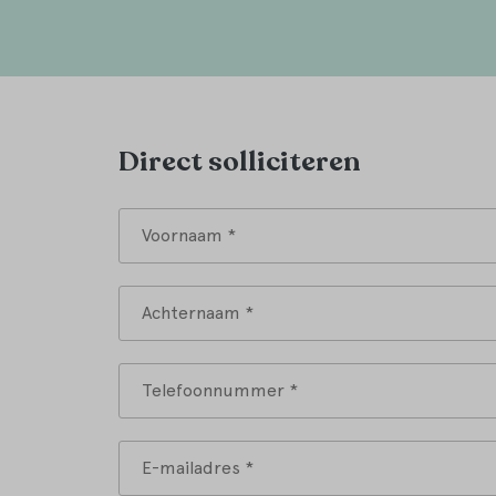
Direct solliciteren