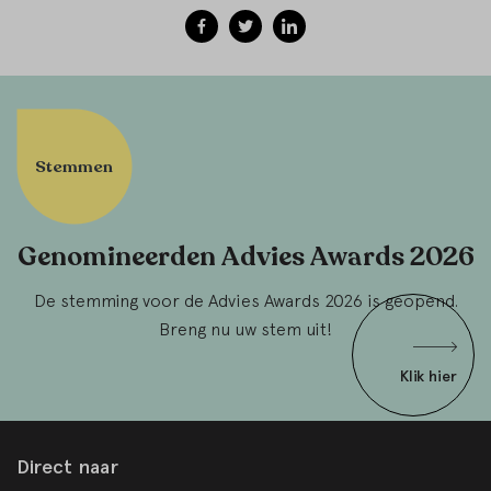
Stemmen
Genomineerden Advies Awards 2026
De stemming voor de Advies Awards 2026 is geopend.
Breng nu uw stem uit!
Klik hier
Direct naar