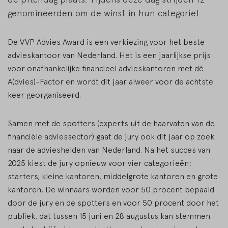
genomineerden om de winst in hun categorie!
De VVP Advies Award is een verkiezing voor het beste
advieskantoor van Nederland. Het is een jaarlijkse prijs
voor onafhankelijke financieel advieskantoren met dé
A(dvies)-Factor en wordt dit jaar alweer voor de achtste
keer georganiseerd.
Samen met de spotters (experts uit de haarvaten van de
financiële adviessector) gaat de jury ook dit jaar op zoek
naar de advieshelden van Nederland. Na het succes van
2025 kiest de jury opnieuw voor vier categorieën:
starters, kleine kantoren, middelgrote kantoren en grote
kantoren. De winnaars worden voor 50 procent bepaald
door de jury en de spotters en voor 50 procent door het
publiek, dat tussen 15 juni en 28 augustus kan stemmen