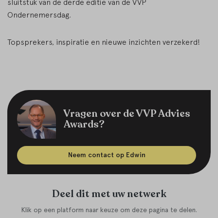
sluitstuk van de derde editie van de VVP
Ondernemersdag.
Topsprekers, inspiratie en nieuwe inzichten verzekerd!
Vragen over de VVP Advies
Awards?
Neem contact op Edwin
Deel dit met uw netwerk
Klik op een platform naar keuze om deze pagina te delen.