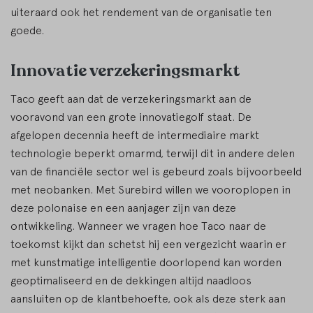
uiteraard ook het rendement van de organisatie ten
goede.
Innovatie verzekeringsmarkt
Taco geeft aan dat de verzekeringsmarkt aan de
vooravond van een grote innovatiegolf staat. De
afgelopen decennia heeft de intermediaire markt
technologie beperkt omarmd, terwijl dit in andere delen
van de financiële sector wel is gebeurd zoals bijvoorbeeld
met neobanken. Met Surebird willen we vooroplopen in
deze polonaise en een aanjager zijn van deze
ontwikkeling. Wanneer we vragen hoe Taco naar de
toekomst kijkt dan schetst hij een vergezicht waarin er
met kunstmatige intelligentie doorlopend kan worden
geoptimaliseerd en de dekkingen altijd naadloos
aansluiten op de klantbehoefte, ook als deze sterk aan