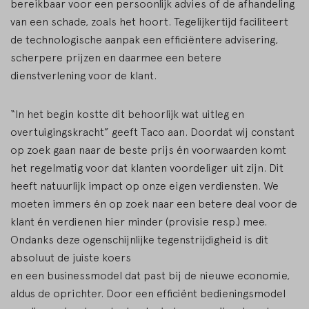
bereikbaar voor een persoonlijk advies of de afhandeling
van een schade, zoals het hoort. Tegelijkertijd faciliteert
de technologische aanpak een efficiëntere advisering,
scherpere prijzen en daarmee een betere
dienstverlening voor de klant.
“In het begin kostte dit behoorlijk wat uitleg en
overtuigingskracht” geeft Taco aan. Doordat wij constant
op zoek gaan naar de beste prijs én voorwaarden komt
het regelmatig voor dat klanten voordeliger uit zijn. Dit
heeft natuurlijk impact op onze eigen verdiensten. We
moeten immers én op zoek naar een betere deal voor de
klant én verdienen hier minder (provisie resp.) mee.
Ondanks deze ogenschijnlijke tegenstrijdigheid is dit
absoluut de juiste koers
en een businessmodel dat past bij de nieuwe economie,
aldus de oprichter. Door een efficiënt bedieningsmodel