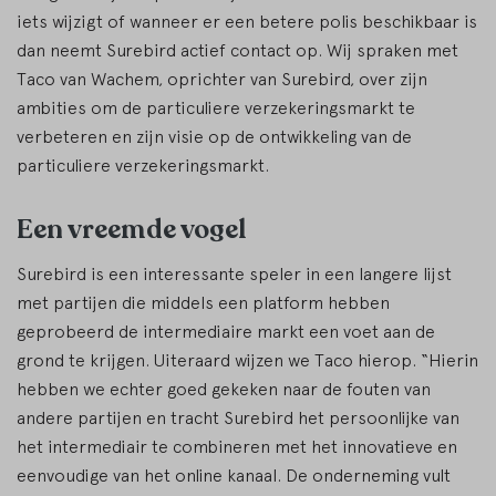
iets wijzigt of wanneer er een betere polis beschikbaar is
dan neemt Surebird actief contact op. Wij spraken met
Taco van Wachem, oprichter van Surebird, over zijn
ambities om de particuliere verzekeringsmarkt te
verbeteren en zijn visie op de ontwikkeling van de
particuliere verzekeringsmarkt.
Een vreemde vogel
Surebird is een interessante speler in een langere lijst
met partijen die middels een platform hebben
geprobeerd de intermediaire markt een voet aan de
grond te krijgen. Uiteraard wijzen we Taco hierop. “Hierin
hebben we echter goed gekeken naar de fouten van
andere partijen en tracht Surebird het persoonlijke van
het intermediair te combineren met het innovatieve en
eenvoudige van het online kanaal. De onderneming vult