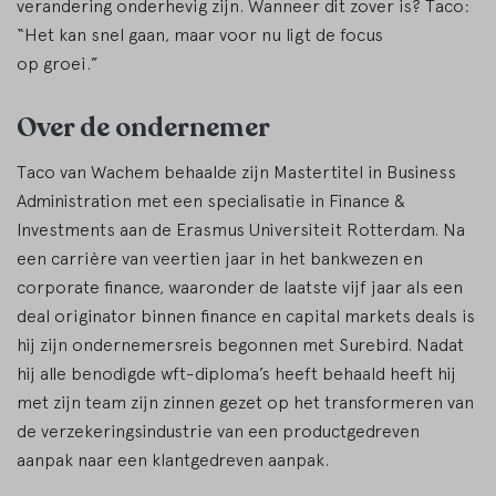
verandering onderhevig zijn. Wanneer dit zover is? Taco:
“Het kan snel gaan, maar voor nu ligt de focus
op groei.”
Over de ondernemer
Taco van Wachem behaalde zijn Mastertitel in Business
Administration met een specialisatie in Finance &
Investments aan de Erasmus Universiteit Rotterdam. Na
een carrière van veertien jaar in het bankwezen en
corporate finance, waaronder de laatste vijf jaar als een
deal originator binnen finance en capital markets deals is
hij zijn ondernemersreis begonnen met Surebird. Nadat
hij alle benodigde wft-diploma’s heeft behaald heeft hij
met zijn team zijn zinnen gezet op het transformeren van
de verzekeringsindustrie van een productgedreven
aanpak naar een klantgedreven aanpak.