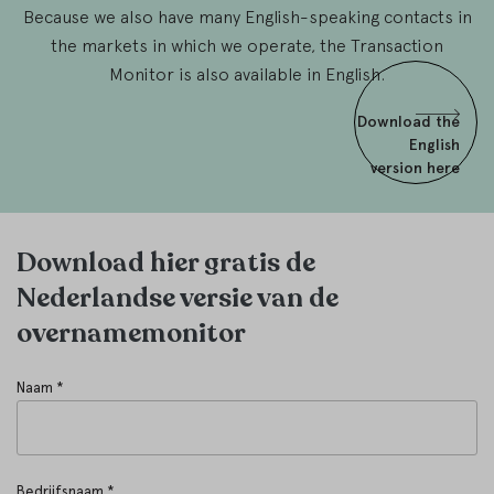
Because we also have many English-speaking contacts in
the markets in which we operate, the Transaction
Monitor is also available in English.
Download the
English
version here
Download hier gratis de
Nederlandse versie van de
overnamemonitor
Naam *
Bedrijfsnaam *