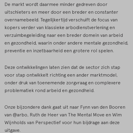
De markt wordt daarmee minder gedreven door
uitschieters en meer door een breder en constanter
overnamebeeld. Tegelijkertijd verschuift de focus van
kopers verder van klassieke arbodienstverlening en
verzuimbegeleiding naar een breder domein van arbeid
en gezondheid, waarin onder andere mentale gezondheid,
preventie en inzetbaarheid een grotere rol spelen.
Deze ontwikkelingen laten zien dat de sector zich stap
voor stap ontwikkelt richting een ander marktmodel,
onder druk van toenemende zorgvraag en complexere
problematiek rond arbeid en gezondheid.
Onze bijzondere dank gaat uit naar Fynn van den Booren
van @arbo, Ruth de Heer van The Mental Move en Wim
Wijnholds van Perspectief voor hun bijdrage aan deze
uitgave.