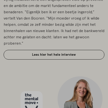
en de ambitie om de markt fundamenteel anders te
benaderen. “Eigenlijk ben ik er een beetje ingerold,”
vertelt Van den Booren. “Mijn moeder vroeg of ik wilde
helpen, omdat ze zelf minder bezig wilde zijn met het
binnenhalen van nieuwe klanten. Ik had net de bankwereld
achter me gelaten en dacht: laten we het gewoon
proberen.”
Lees hier het hele interview