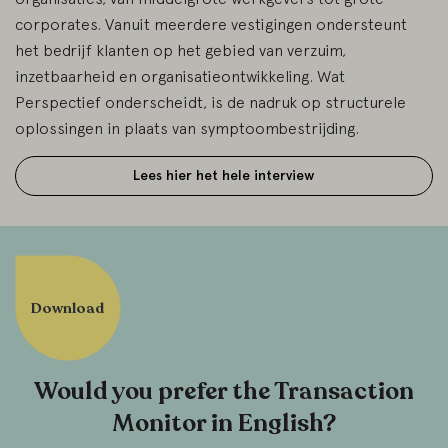
corporates. Vanuit meerdere vestigingen ondersteunt
het bedrijf klanten op het gebied van verzuim,
inzetbaarheid en organisatieontwikkeling. Wat
Perspectief onderscheidt, is de nadruk op structurele
oplossingen in plaats van symptoombestrijding.
Lees hier het hele interview
Download
Would you prefer the Transaction
Monitor in English?