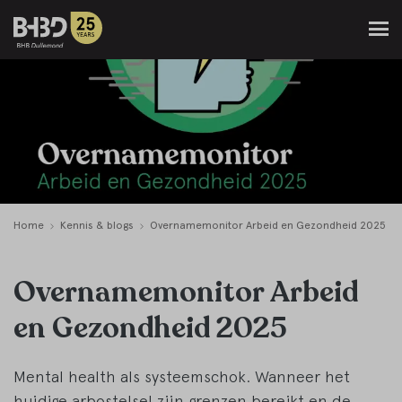
Home
Kennis & blogs
Overnamemonitor Arbeid en Gezondheid 2025
Overnamemonitor Arbeid
en Gezondheid 2025
Mental health als systeemschok. Wanneer het
huidige arbostelsel zijn grenzen bereikt en de