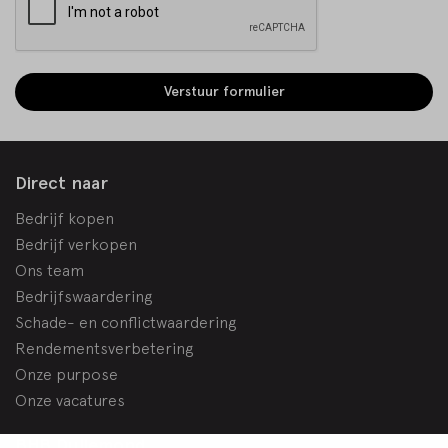
Verstuur formulier
Direct naar
Bedrijf kopen
Bedrijf verkopen
Ons team
Bedrijfswaardering
Schade- en conflictwaardering
Rendementsverbetering
Onze purpose
Onze vacatures
BHB Dullemond