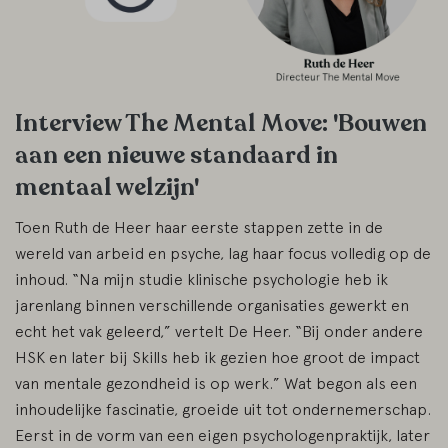
Interview The Mental Move: 'Bouwen
aan een nieuwe standaard in
mentaal welzijn'
Toen Ruth de Heer haar eerste stappen zette in de
wereld van arbeid en psyche, lag haar focus volledig op de
inhoud. “Na mijn studie klinische psychologie heb ik
jarenlang binnen verschillende organisaties gewerkt en
echt het vak geleerd,” vertelt De Heer. “Bij onder andere
HSK en later bij Skills heb ik gezien hoe groot de impact
van mentale gezondheid is op werk.” Wat begon als een
inhoudelijke fascinatie, groeide uit tot ondernemerschap.
Eerst in de vorm van een eigen psychologenpraktijk, later