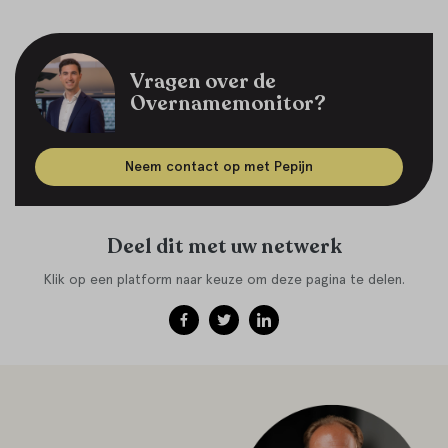
Vragen over de
Overnamemonitor?
Neem contact op met Pepijn
Deel dit met uw netwerk
Klik op een platform naar keuze om deze pagina te delen.