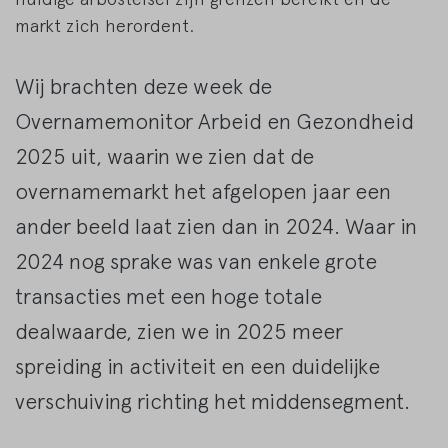
markt zich herordent.
Wij brachten deze week de
Overnamemonitor Arbeid en Gezondheid
2025 uit, waarin we zien dat de
overnamemarkt het afgelopen jaar een
ander beeld laat zien dan in 2024. Waar in
2024 nog sprake was van enkele grote
transacties met een hoge totale
dealwaarde, zien we in 2025 meer
spreiding in activiteit en een duidelijke
verschuiving richting het middensegment.