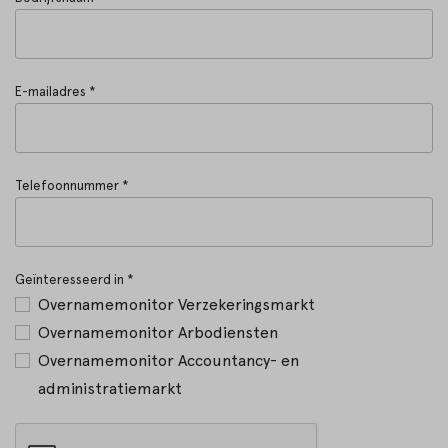
E-mailadres *
Telefoonnummer *
Geïnteresseerd in *
Overnamemonitor Verzekeringsmarkt
Overnamemonitor Arbodiensten
Overnamemonitor Accountancy- en
administratiemarkt