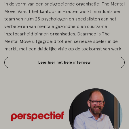
in de vorm van een snelgroeiende organisatie: The Mental
Move. Vanuit het kantoor in Houten werkt inmiddels een
team van ruim 25 psychologen en specialisten aan het
verbeteren van mentale gezondheid en duurzame
inzetbaarheid binnen organisaties. Daarmee is The
Mental Move uitgegroeid tot een serieuze speler in de
markt, met een duidelijke visie op de toekomst van werk.
Lees hier het hele interview