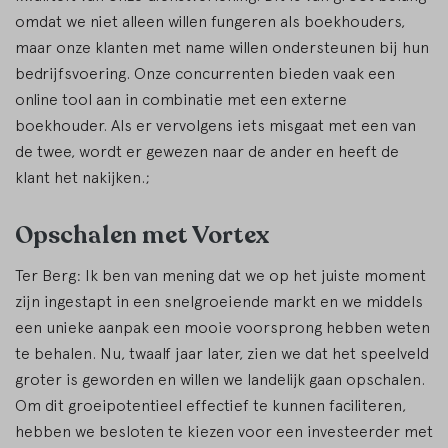
omdat we niet alleen willen fungeren als boekhouders,
maar onze klanten met name willen ondersteunen bij hun
bedrijfsvoering. Onze concurrenten bieden vaak een
online tool aan in combinatie met een externe
boekhouder. Als er vervolgens iets misgaat met een van
de twee, wordt er gewezen naar de ander en heeft de
klant het nakijken.;
Opschalen met Vortex
Ter Berg: Ik ben van mening dat we op het juiste moment
zijn ingestapt in een snelgroeiende markt en we middels
een unieke aanpak een mooie voorsprong hebben weten
te behalen. Nu, twaalf jaar later, zien we dat het speelveld
groter is geworden en willen we landelijk gaan opschalen.
Om dit groeipotentieel effectief te kunnen faciliteren,
hebben we besloten te kiezen voor een investeerder met