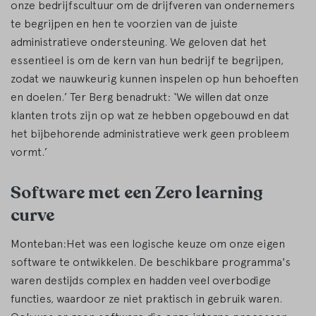
onze bedrijfscultuur om de drijfveren van ondernemers
te begrijpen en hen te voorzien van de juiste
administratieve ondersteuning. We geloven dat het
essentieel is om de kern van hun bedrijf te begrijpen,
zodat we nauwkeurig kunnen inspelen op hun behoeften
en doelen.’ Ter Berg benadrukt: ‘We willen dat onze
klanten trots zijn op wat ze hebben opgebouwd en dat
het bijbehorende administratieve werk geen probleem
vormt.’
Software met een Zero learning
curve
Monteban:Het was een logische keuze om onze eigen
software te ontwikkelen. De beschikbare programma's
waren destijds complex en hadden veel overbodige
functies, waardoor ze niet praktisch in gebruik waren.