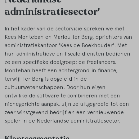
administratiesector'
In het kader van de sectorvisie spreken we met
Kees Monteban en Marlou ter Berg, oprichters van
administratiekantoor 'Kees de Boekhouder'. Met
hun administratieve en fiscale diensten bedienen
ze een specifieke doelgroep: de freelancers.
Monteban heeft een achtergrond in finance,
terwijl Ter Berg is opgeleid in de
cultuurwetenschappen. Door hun eigen
ontwikkelde software te combineren met een
nichegerichte aanpak, zijn ze uitgegroeid tot een
zeer winstgevend bedrijf en een vernieuwende
speler in de Nederlandse administratiesector.
Klantsegmentatie