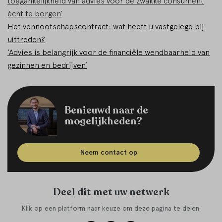
toegankelijkheid van advies voor de zwakke consument
écht te borgen’
Het vennootschapscontract: wat heeft u vastgelegd bij
uittreden?
‘Advies is belangrijk voor de financiële wendbaarheid van
gezinnen en bedrijven’
Benieuwd naar de
mogelijkheden?
Neem contact op
Deel dit met uw netwerk
Klik op een platform naar keuze om deze pagina te delen.