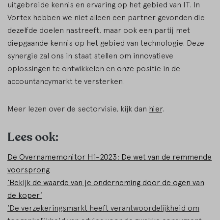
uitgebreide kennis en ervaring op het gebied van IT. In
Vortex hebben we niet alleen een partner gevonden die
dezelfde doelen nastreeft, maar ook een partij met
diepgaande kennis op het gebied van technologie. Deze
synergie zal ons in staat stellen om innovatieve
oplossingen te ontwikkelen en onze positie in de
accountancymarkt te versterken.
Meer lezen over de sectorvisie, kijk dan
hier
.
Lees ook:
De Overnamemonitor H1-2023: De wet van de remmende
voorsprong
‘Bekijk de waarde van je onderneming door de ogen van
de koper’
‘De verzekeringsmarkt heeft verantwoordelijkheid om