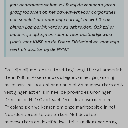
jaar ondernemerschap wil ik mij de komende jaren
graag focussen op het advieswerk voor corporaties,
een specialisme waar mijn hart ligt en wat ik ook
binnen Lamberink verder ga uitbreiden. Ook zal er
meer vrije tijd zijn en ruimte voor bestuurlijk werk
(zoals voor KNSB en de Friese Elfsteden) en voor mijn
werk als auditor bij de NVM.”
“Wij zijn blij met deze uitbreiding”, zegt Harry Lamberink
die in 1988 in Assen de basis legde van het gelijknamig
makelaarskantoor dat anno nu met 65 medewerkers en 8
vestigingen actief is in heel de provincies Groningen,
Drenthe en N-O Overijssel. “Met deze overname in
Friesland zien we kansen om onze marktpositie in het
Noorden verder te versterken. Met dezelfde
medewerkers en dezelfde kwaliteit van dienstverlening