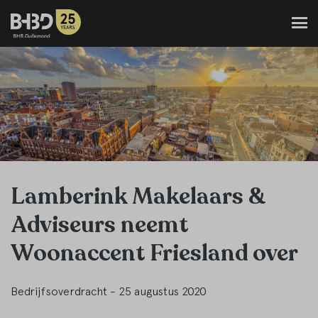
Lamberink Makelaars &
Adviseurs neemt
Woonaccent Friesland over
Bedrijfsoverdracht - 25 augustus 2020