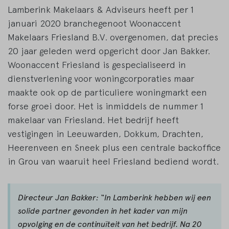
Lamberink Makelaars & Adviseurs heeft per 1
januari 2020 branchegenoot Woonaccent
Makelaars Friesland B.V. overgenomen, dat precies
20 jaar geleden werd opgericht door Jan Bakker.
Woonaccent Friesland is gespecialiseerd in
dienstverlening voor woningcorporaties maar
maakte ook op de particuliere woningmarkt een
forse groei door. Het is inmiddels de nummer 1
makelaar van Friesland. Het bedrijf heeft
vestigingen in Leeuwarden, Dokkum, Drachten,
Heerenveen en Sneek plus een centrale backoffice
in Grou van waaruit heel Friesland bediend wordt.
Directeur Jan Bakker: “In Lamberink hebben wij een
solide partner gevonden in het kader van mijn
opvolging en de continuïteit van het bedrijf. Na 20