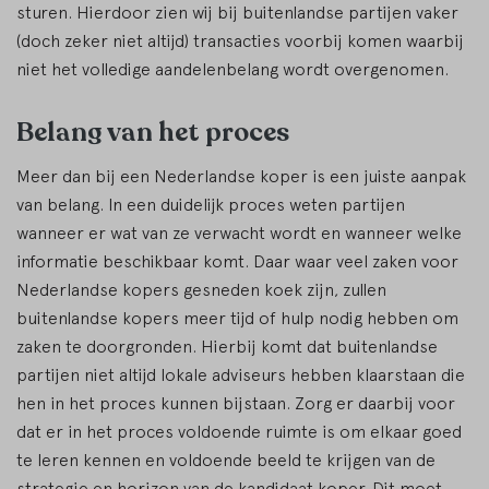
sturen. Hierdoor zien wij bij buitenlandse partijen vaker
(doch zeker niet altijd) transacties voorbij komen waarbij
niet het volledige aandelenbelang wordt overgenomen.
Belang van het proces
Meer dan bij een Nederlandse koper is een juiste aanpak
van belang. In een duidelijk proces weten partijen
wanneer er wat van ze verwacht wordt en wanneer welke
informatie beschikbaar komt. Daar waar veel zaken voor
Nederlandse kopers gesneden koek zijn, zullen
buitenlandse kopers meer tijd of hulp nodig hebben om
zaken te doorgronden. Hierbij komt dat buitenlandse
partijen niet altijd lokale adviseurs hebben klaarstaan die
hen in het proces kunnen bijstaan. Zorg er daarbij voor
dat er in het proces voldoende ruimte is om elkaar goed
te leren kennen en voldoende beeld te krijgen van de
strategie en horizon van de kandidaat koper. Dit moet