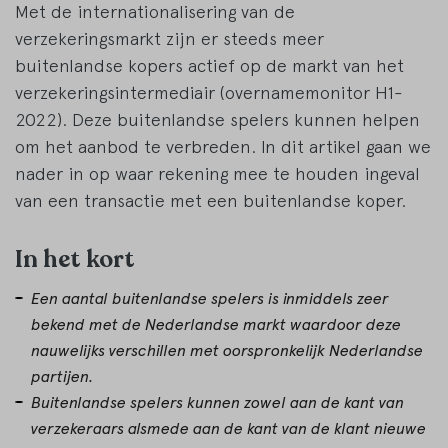
Met de internationalisering van de
verzekeringsmarkt zijn er steeds meer
buitenlandse kopers actief op de markt van het
verzekeringsintermediair (overnamemonitor H1-
2022). Deze buitenlandse spelers kunnen helpen
om het aanbod te verbreden. In dit artikel gaan we
nader in op waar rekening mee te houden ingeval
van een transactie met een buitenlandse koper.
In het kort
Een aantal buitenlandse spelers is inmiddels zeer
bekend met de Nederlandse markt waardoor deze
nauwelijks verschillen met oorspronkelijk Nederlandse
partijen.
Buitenlandse spelers kunnen zowel aan de kant van
verzekeraars alsmede aan de kant van de klant nieuwe