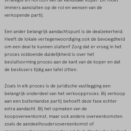
immers aansluiten op de rol en wensen van de
verkopende partij.
Een ander belangrijk aandachtspunt is de dealzekerheid.
Heeft de lokale vertegenwoordiging ook de bevoegdheid
om een deal te kunnen sluiten? Zorg dat er vroeg in het
proces voldoende duidelijkheid is over het
besluitvorming proces aan de kant van de koper en dat
de beslissers tijdig aan tafel zitten.
Zoals in elk proces is de juridische vastlegging een
belangrijk onderdeel van het verkoopproces. Bij verkoop
aan een buitenlandse partij behoeft deze fase echter
extra aandacht. Bij het opmaken van de
koopovereenkomst, maar ook andere overeenkomsten
zoals de aandeelhoudersovereenkomst of