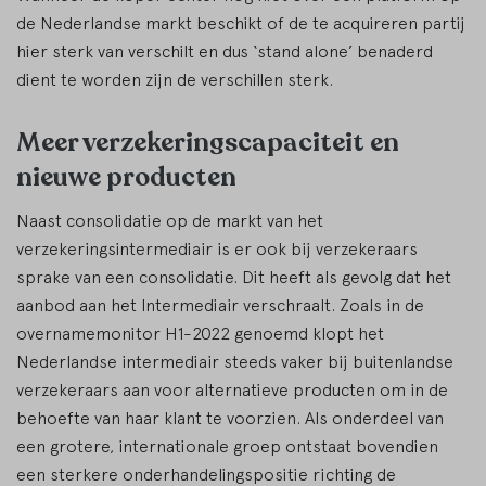
de Nederlandse markt beschikt of de te acquireren partij
hier sterk van verschilt en dus ‘stand alone’ benaderd
dient te worden zijn de verschillen sterk.
Meer verzekeringscapaciteit en
nieuwe producten
Naast consolidatie op de markt van het
verzekeringsintermediair is er ook bij verzekeraars
sprake van een consolidatie. Dit heeft als gevolg dat het
aanbod aan het Intermediair verschraalt. Zoals in de
overnamemonitor H1-2022 genoemd klopt het
Nederlandse intermediair steeds vaker bij buitenlandse
verzekeraars aan voor alternatieve producten om in de
behoefte van haar klant te voorzien. Als onderdeel van
een grotere, internationale groep ontstaat bovendien
een sterkere onderhandelingspositie richting de