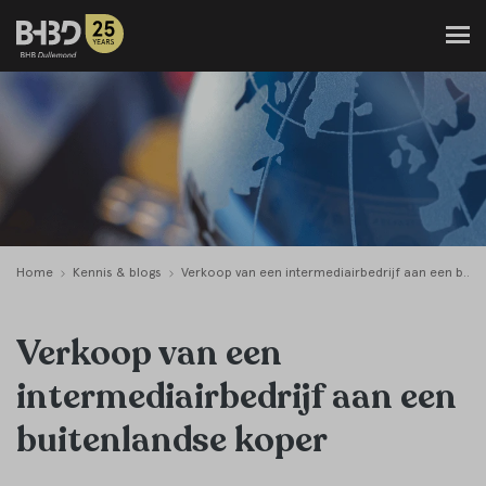
Home
Kennis & blogs
Verkoop van een intermediairbedrijf aan een buitenlandse koper
Verkoop van een
intermediairbedrijf aan een
buitenlandse koper