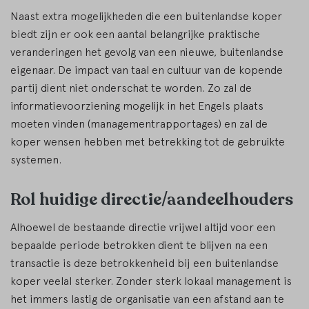
Naast extra mogelijkheden die een buitenlandse koper
biedt zijn er ook een aantal belangrijke praktische
veranderingen het gevolg van een nieuwe, buitenlandse
eigenaar. De impact van taal en cultuur van de kopende
partij dient niet onderschat te worden. Zo zal de
informatievoorziening mogelijk in het Engels plaats
moeten vinden (managementrapportages) en zal de
koper wensen hebben met betrekking tot de gebruikte
systemen.
Rol huidige directie/aandeelhouders
Alhoewel de bestaande directie vrijwel altijd voor een
bepaalde periode betrokken dient te blijven na een
transactie is deze betrokkenheid bij een buitenlandse
koper veelal sterker. Zonder sterk lokaal management is
het immers lastig de organisatie van een afstand aan te