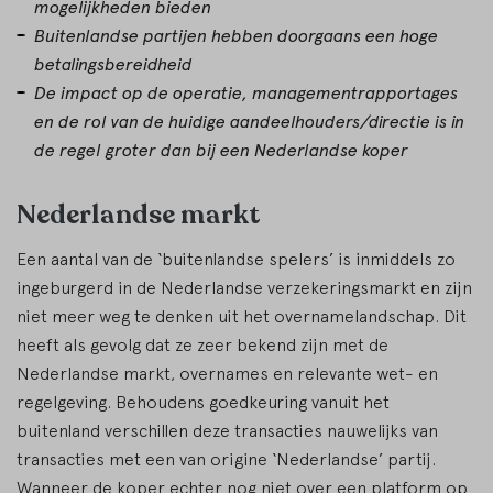
mogelijkheden bieden
Buitenlandse partijen hebben doorgaans een hoge
betalingsbereidheid
De impact op de operatie, managementrapportages
en de rol van de huidige aandeelhouders/directie is in
de regel groter dan bij een Nederlandse koper
Nederlandse markt
Een aantal van de ‘buitenlandse spelers’ is inmiddels zo
ingeburgerd in de Nederlandse verzekeringsmarkt en zijn
niet meer weg te denken uit het overnamelandschap. Dit
heeft als gevolg dat ze zeer bekend zijn met de
Nederlandse markt, overnames en relevante wet- en
regelgeving. Behoudens goedkeuring vanuit het
buitenland verschillen deze transacties nauwelijks van
transacties met een van origine ‘Nederlandse’ partij.
Wanneer de koper echter nog niet over een platform op