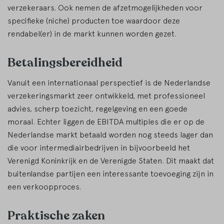
verzekeraars. Ook nemen de afzetmogelijkheden voor
specifieke (niche) producten toe waardoor deze
rendabel(er) in de markt kunnen worden gezet.
Betalingsbereidheid
Vanuit een internationaal perspectief is de Nederlandse
verzekeringsmarkt zeer ontwikkeld, met professioneel
advies, scherp toezicht, regelgeving en een goede
moraal. Echter liggen de EBITDA multiples die er op de
Nederlandse markt betaald worden nog steeds lager dan
die voor intermediairbedrijven in bijvoorbeeld het
Verenigd Koninkrijk en de Verenigde Staten. Dit maakt dat
buitenlandse partijen een interessante toevoeging zijn in
een verkoopproces.
Praktische zaken