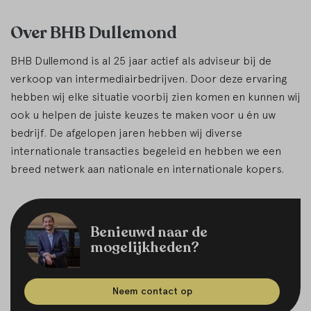
Over BHB Dullemond
BHB Dullemond is al 25 jaar actief als adviseur bij de
verkoop van intermediairbedrijven. Door deze ervaring
hebben wij elke situatie voorbij zien komen en kunnen wij
ook u helpen de juiste keuzes te maken voor u én uw
bedrijf. De afgelopen jaren hebben wij diverse
internationale transacties begeleid en hebben we een
breed netwerk aan nationale en internationale kopers.
Benieuwd naar de
mogelijkheden?
Neem contact op