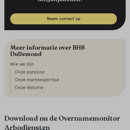
Neem contact op
Meer informatie over BHB
Dullemond
Wie we zijn
Onze purpose
Onze marktexpertise
Onze historie
Download nu de Overnamemonitor
Arbodiensten