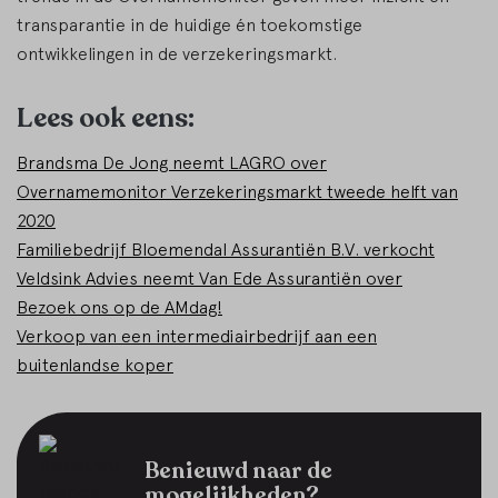
transparantie in de huidige én toekomstige
ontwikkelingen in de verzekeringsmarkt.
Lees ook eens:
Brandsma De Jong neemt LAGRO over
Overnamemonitor Verzekeringsmarkt tweede helft van
2020
Familiebedrijf Bloemendal Assurantiën B.V. verkocht
Veldsink Advies neemt Van Ede Assurantiën over
Bezoek ons op de AMdag!
Verkoop van een intermediairbedrijf aan een
buitenlandse koper
Benieuwd naar de
mogelijkheden?