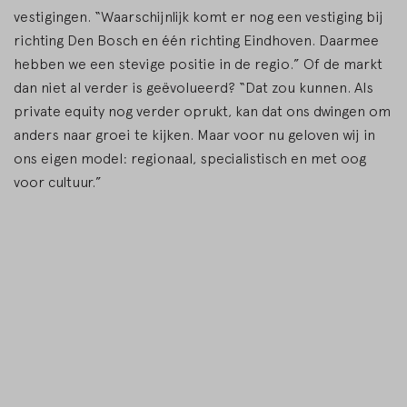
vestigingen. “Waarschijnlijk komt er nog een vestiging bij
richting Den Bosch en één richting Eindhoven. Daarmee
hebben we een stevige positie in de regio.” Of de markt
dan niet al verder is geëvolueerd? “Dat zou kunnen. Als
private equity nog verder oprukt, kan dat ons dwingen om
anders naar groei te kijken. Maar voor nu geloven wij in
ons eigen model: regionaal, specialistisch en met oog
voor cultuur.”