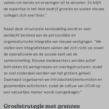
samen om kennis en ervaringen uit te wisselen. Zo blijft
de expertise in het hele bedrijf groeien en voelen nieuwe
collega’s zich snel thuis.”
Naast deze structurele kennisdeling wordt er veel
aandacht besteed aan de persoonlijke en
organisatorische integratie van nieuwe vestigingen. “We
stellen een integratieteam samen dat zich richt op zowel
de operationele als de sociale kant van de
samensmelting. Nieuwe medewerkers worden actief
betrokken bij werkgroepen en overlegstructuren, zodat
ze snel onderdeel worden van het grotere geheel.
Daarnaast organiseren we introductiebijeenkomsten en
gezamenlijke activiteiten, zodat de cultuur van OOvB op
een natuurlijke manier wordt overgedragen.”
Groeistrategie met grenzen