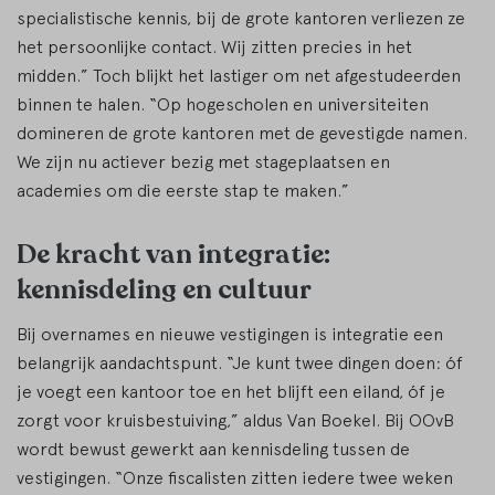
specialistische kennis, bij de grote kantoren verliezen ze
het persoonlijke contact. Wij zitten precies in het
midden.” Toch blijkt het lastiger om net afgestudeerden
binnen te halen. “Op hogescholen en universiteiten
domineren de grote kantoren met de gevestigde namen.
We zijn nu actiever bezig met stageplaatsen en
academies om die eerste stap te maken.”
De kracht van integratie:
kennisdeling en cultuur
Bij overnames en nieuwe vestigingen is integratie een
belangrijk aandachtspunt. “Je kunt twee dingen doen: óf
je voegt een kantoor toe en het blijft een eiland, óf je
zorgt voor kruisbestuiving,” aldus Van Boekel. Bij OOvB
wordt bewust gewerkt aan kennisdeling tussen de
vestigingen. “Onze fiscalisten zitten iedere twee weken