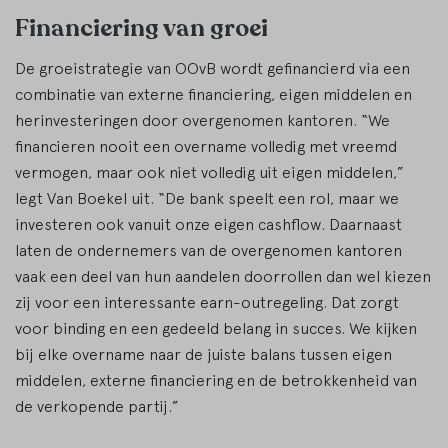
Financiering van groei
De groeistrategie van OOvB wordt gefinancierd via een
combinatie van externe financiering, eigen middelen en
herinvesteringen door overgenomen kantoren. “We
financieren nooit een overname volledig met vreemd
vermogen, maar ook niet volledig uit eigen middelen,”
legt Van Boekel uit. “De bank speelt een rol, maar we
investeren ook vanuit onze eigen cashflow. Daarnaast
laten de ondernemers van de overgenomen kantoren
vaak een deel van hun aandelen doorrollen dan wel kiezen
zij voor een interessante earn-outregeling. Dat zorgt
voor binding en een gedeeld belang in succes. We kijken
bij elke overname naar de juiste balans tussen eigen
middelen, externe financiering en de betrokkenheid van
de verkopende partij.”