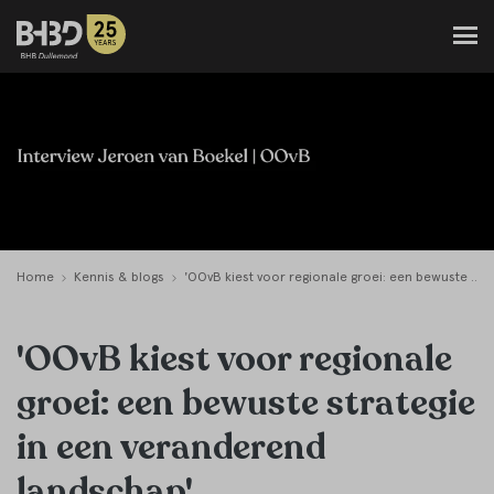
Home
Kennis & blogs
'OOvB kiest voor regionale groei: een bewuste strategie in een veranderend landschap'
'OOvB kiest voor regionale
groei: een bewuste strategie
in een veranderend
landschap'