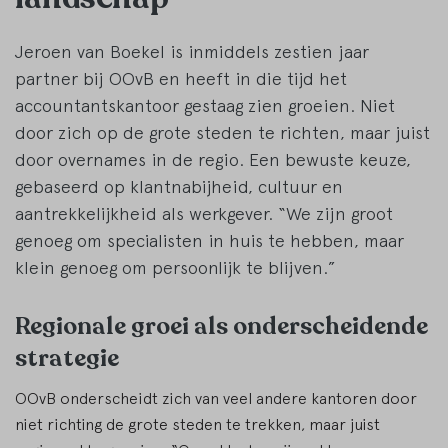
Jeroen van Boekel is inmiddels zestien jaar
partner bij OOvB en heeft in die tijd het
accountantskantoor gestaag zien groeien. Niet
door zich op de grote steden te richten, maar juist
door overnames in de regio. Een bewuste keuze,
gebaseerd op klantnabijheid, cultuur en
aantrekkelijkheid als werkgever. “We zijn groot
genoeg om specialisten in huis te hebben, maar
klein genoeg om persoonlijk te blijven.”
Regionale groei als onderscheidende
strategie
OOvB onderscheidt zich van veel andere kantoren door
niet richting de grote steden te trekken, maar juist