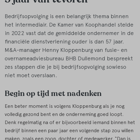
Bedrijfsopvolging is een belangrijk thema binnen
het intermediair. De Kamer van Koophandel stelde
in 2022 vast dat de gemiddelde ondernemer in de
financiële dienstverlening ouder is dan 57 jaar.
M&A-manager Henny Kloppenburg van fusie- en
overnameadviesbureau BHB Dullemond bespreekt
zes stappen die je bij bedrijfsopvolging sowieso
niet moet overslaan.
Begin op tijd met nadenken
Een beter moment is volgens Kloppenburg als je nog
volledig gezond bent en de onderneming goed loopt.
Denk regelmatig na of er bijvoorbeeld iemand binnen het
bedrijf binnen een paar jaar een volgende stap zou willen
maken, zoals een zoon, dochter of medewerker. “Dan is