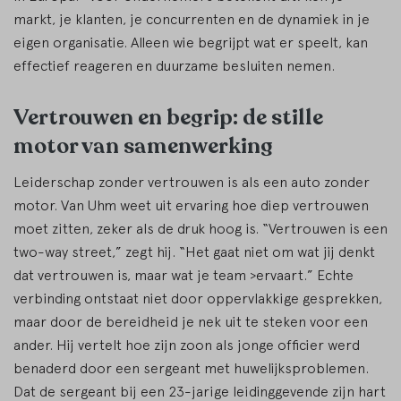
markt, je klanten, je concurrenten en de dynamiek in je
eigen organisatie. Alleen wie begrijpt wat er speelt, kan
effectief reageren en duurzame besluiten nemen.
Vertrouwen en begrip: de stille
motor van samenwerking
Leiderschap zonder vertrouwen is als een auto zonder
motor. Van Uhm weet uit ervaring hoe diep vertrouwen
moet zitten, zeker als de druk hoog is. “Vertrouwen is een
two-way street,” zegt hij. “Het gaat niet om wat jij denkt
dat vertrouwen is, maar wat je team >ervaart.” Echte
verbinding ontstaat niet door oppervlakkige gesprekken,
maar door de bereidheid je nek uit te steken voor een
ander. Hij vertelt hoe zijn zoon als jonge officier werd
benaderd door een sergeant met huwelijksproblemen.
Dat de sergeant bij een 23-jarige leidinggevende zijn hart