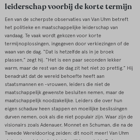
leiderschap voorbij de korte termijn
Een van de scherpste observaties van Van Uhm betreft
het politieke en maatschappelijke leiderschap van
vandaag. Te vaak wordt gekozen voor korte
termijnoplossingen, ingegeven door verkiezingen of de
waan van de dag. “Dat is hetzelfde als in je broek
plassen,” zegt hij. “Het is een paar seconden lekker
warm, maar de rest van de dag zit het niet zo prettig.” Hij
benadrukt dat de wereld behoefte heeft aan
staatsmannen en -vrouwen, leiders die niet de
maatschappelijk gewenste besluiten nemen, maar de
maatschappelijk noodzakelijke. Leiders die over hun
eigen schaduw heen stappen en moeilijke beslissingen
durven nemen, ook als die niet populair zijn. Waar zijn de
visionairs zoals Adenauer, Monnet en Schuman, die na de
Tweede Wereldoorlog zeiden: dit nooit meer! Van Uhm