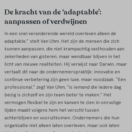
De kracht van de ‘adaptable’:
aanpassen of verdwijnen
In een snel veranderende wereld overleven alleen de
adaptable,” stelt Van Uhm. Het zijn de mensen die zich
kunnen aanpassen, die niet krampachtig vasthouden aan
zekerheden van gisteren, maar wendbaar blijven in het
licht van nieuwe realiteiten. Hij verwijst naar Darwin, maar
vertaalt dit naar de ondernemerspraktijk: innovatie en
continue verbetering zijn geen luxe, maar noodzaak. “Een
professional,” zegt Van Uhm, “is iemand die iedere dag
bezig is zichzelf en zijn team beter te maken.” Het
vermogen flexibel te zijn en kansen te zien in onrustige
tijden maakt volgens hem het verschil tussen
achterblijven en vooruitkomen. Ondernemers die hun
organisatie niet alleen laten overleven, maar ook laten