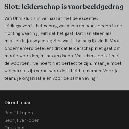
Slot: leiderschap is voorbeeldgedrag
Van Uhm sluit zijn verhaal af met de essentie:
leidinggeven is het gedrag van anderen beïnvloeden in de
richting waarin jij wilt dat het gaat. Dat kan alleen als
mensen in jouw gedrag zien wat jij belangrijk vindt. Voor
ondernemers betekent dit dat leiderschap niet gaat om
mooie woorden, maar om daden. Van Uhm sloot af met
de woorden: “Je hoeft niet perfect te zijn, maar je moet
wel bereid zijn verantwoordelijkheid te nemen. Voor je
team, je organisatie en voor de samenleving.”
Direct naar
Bedrijf kopen
Bedrijf verkopen
Ons team