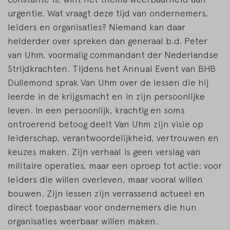
urgentie. Wat vraagt deze tijd van ondernemers,
leiders en organisaties? Niemand kan daar
helderder over spreken dan generaal b.d. Peter
van Uhm, voormalig commandant der Nederlandse
Strijdkrachten. Tijdens het Annual Event van BHB
Dullemond sprak Van Uhm over de lessen die hij
leerde in de krijgsmacht en in zijn persoonlijke
leven. In een persoonlijk, krachtig en soms
ontroerend betoog deelt Van Uhm zijn visie op
leiderschap, verantwoordelijkheid, vertrouwen en
keuzes maken. Zijn verhaal is geen verslag van
militaire operaties, maar een oproep tot actie: voor
leiders die willen overleven, maar vooral willen
bouwen. Zijn lessen zijn verrassend actueel en
direct toepasbaar voor ondernemers die hun
organisaties weerbaar willen maken.