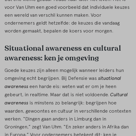
voor Van Uhm een goed voorbeeld dat individuele keuzes
een wereld van verschil kunnen maken. Voor
ondernemers geldt hetzelfde: de keuzes die vandaag
worden gemaakt, bepalen de koers voor morgen.
Situational awareness en cultural
awareness: ken je omgeving
Goede keuzes zijn alleen mogelijk wanneer leiders hun
omgeving echt begrijpen. Bij Defensie was
situational
awareness
een harde eis: weten wat er om je heen
gebeurt, in realtime. Maar dat is niet voldoende.
Cultural
awareness
is minstens zo belangrijk: begrijpen hoe
waarden, gewoontes en cultuur in verschillende contexten
werken. “Dingen gaan anders in Limburg dan in
Groningen,” zegt Van Uhm. “En zeker anders in Afrika dan
in Europa.” Voor ondernemers betekent dit: ken je