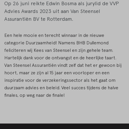
Op 26 juni reikte Edwin Bosma als jurylid de VVP
Advies Awards 2023 uit aan Van Steensel
Assurantiën BV te Rotterdam.
Een hele mooie en terecht winnaar in de nieuwe
categorie Duurzaamheid! Namens BHB Dullemond
feliciteren wij Kees van Steensel en zijn gehele team.
Hartelijk dank voor de ontvangst en de heerlijke taart.
Van Steensel Assurantiën vindt zelf dat het er gewoon bij
hoort, maar ze zijn al 15 jaar een voorloper en een
inspiratie voor de verzekeringssector als het gaat om
duurzaam advies en beleid. Veel succes tijdens de halve
finales, op weg naar de finale!