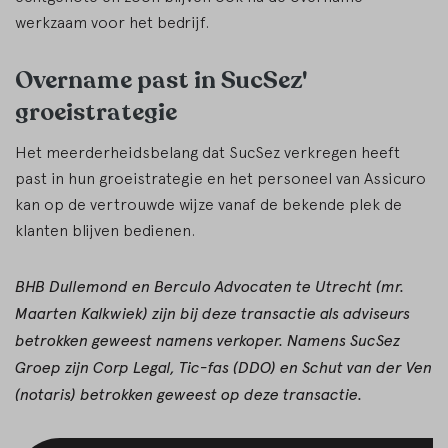
werkzaam voor het bedrijf.
Overname past in SucSez'
groeistrategie
Het meerderheidsbelang dat SucSez verkregen heeft
past in hun groeistrategie en het personeel van Assicuro
kan op de vertrouwde wijze vanaf de bekende plek de
klanten blijven bedienen.
BHB Dullemond en Berculo Advocaten te Utrecht (mr.
Maarten Kalkwiek) zijn bij deze transactie als adviseurs
betrokken geweest namens verkoper. Namens SucSez
Groep zijn Corp Legal, Tic-fas (DDO) en Schut van der Ven
(notaris) betrokken geweest op deze transactie.