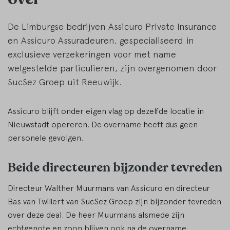
De Limburgse bedrijven Assicuro Private Insurance
en Assicuro Assuradeuren, gespecialiseerd in
exclusieve verzekeringen voor met name
welgestelde particulieren, zijn overgenomen door
SucSez Groep uit Reeuwijk.
Assicuro blijft onder eigen vlag op dezelfde locatie in
Nieuwstadt opereren. De overname heeft dus geen
personele gevolgen.
Beide directeuren bijzonder tevreden
Directeur Walther Muurmans van Assicuro en directeur
Bas van Twillert van SucSez Groep zijn bijzonder tevreden
over deze deal. De heer Muurmans alsmede zijn
echtgenote en zoon blijven ook na de overname