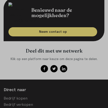
Benieuwd naar de
mogelijkheden?
Neem contact op
Deel dit met uw netwerk
Klik op een platform naar keuze om deze pagina te delen.
Direct naar
Bedrijf kopen
Bedrijf verkopen