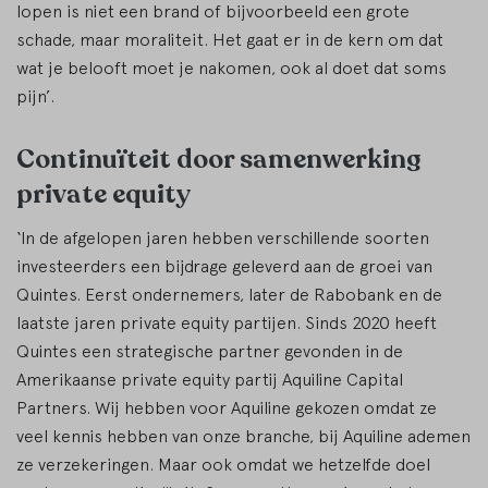
lopen is niet een brand of bijvoorbeeld een grote
schade, maar moraliteit. Het gaat er in de kern om dat
wat je belooft moet je nakomen, ook al doet dat soms
pijn’.
Continuïteit door samenwerking
private equity
‘In de afgelopen jaren hebben verschillende soorten
investeerders een bijdrage geleverd aan de groei van
Quintes. Eerst ondernemers, later de Rabobank en de
laatste jaren private equity partijen. Sinds 2020 heeft
Quintes een strategische partner gevonden in de
Amerikaanse private equity partij Aquiline Capital
Partners. Wij hebben voor Aquiline gekozen omdat ze
veel kennis hebben van onze branche, bij Aquiline ademen
ze verzekeringen. Maar ook omdat we hetzelfde doel