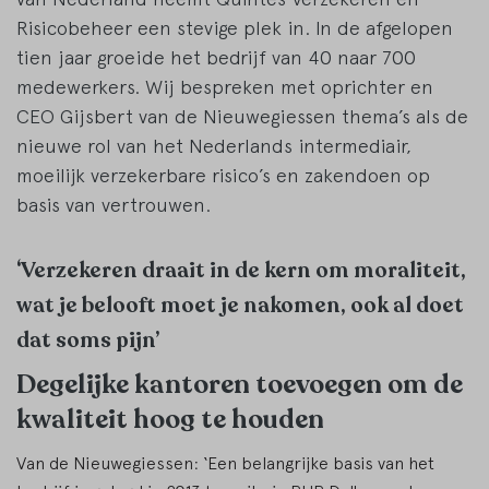
Risicobeheer een stevige plek in. In de afgelopen
tien jaar groeide het bedrijf van 40 naar 700
medewerkers. Wij bespreken met oprichter en
CEO Gijsbert van de Nieuwegiessen thema’s als de
nieuwe rol van het Nederlands intermediair,
moeilijk verzekerbare risico’s en zakendoen op
basis van vertrouwen.
‘Verzekeren draait in de kern om moraliteit,
wat je belooft moet je nakomen, ook al doet
dat soms pijn’
Degelijke kantoren toevoegen om de
kwaliteit hoog te houden
Van de Nieuwegiessen: ‘Een belangrijke basis van het