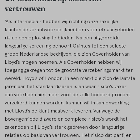
vertrouwen
‘Als intermediair hebben wij richting onze zakelijke
klanten de verantwoordelijkheid om voor elk aangeboden
risico een oplossing te bieden. Na een uitgebreide
langdurige screening behoort Quintes tot een selecte
groep Nederlandse bedrijven, die zich Coverholder van
Lloyd’s mogen noemen. Als Coverholder hebben wij
toegang gekregen tot de grootste verzekeringsmarkt ter
wereld, Lloyd’s of London. In een markt die zich de laatste
jaren aan het standaardiseren is en waar risico’s vaker
dan voorheen niet meer voor de volle honderd procent
verzekerd kunnen worden, kunnen wij in samenwerking
met Lloyd’s de klant maatwerk leveren. Vanwege de
bovengemiddeld zware en complexe risico’s wordt het
zakendoen bij Lloyd’s sterk gedreven door langdurige
relaties op basis van vertrouwen. Het risico dat partijen