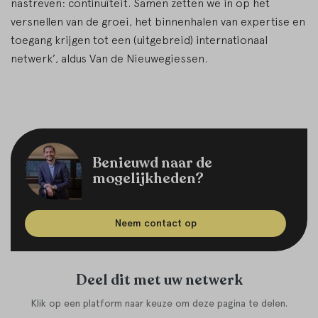
nastreven: continuïteit. Samen zetten we in op het
versnellen van de groei, het binnenhalen van expertise en
toegang krijgen tot een (uitgebreid) internationaal
netwerk’, aldus Van de Nieuwegiessen.
Benieuwd naar de
mogelijkheden?
Neem contact op
Deel dit met uw netwerk
Klik op een platform naar keuze om deze pagina te delen.