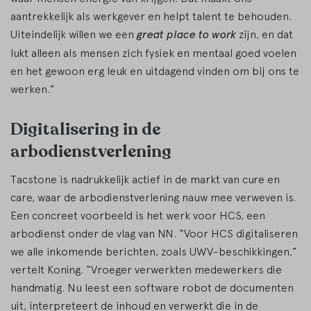
aantrekkelijk als werkgever en helpt talent te behouden.
Uiteindelijk willen we een
great place to work
zijn, en dat
lukt alleen als mensen zich fysiek en mentaal goed voelen
en het gewoon erg leuk en uitdagend vinden om bij ons te
werken.”
Digitalisering in de
arbodienstverlening
Tacstone is nadrukkelijk actief in de markt van cure en
care, waar de arbodienstverlening nauw mee verweven is.
Een concreet voorbeeld is het werk voor HCS, een
arbodienst onder de vlag van NN. “Voor HCS digitaliseren
we alle inkomende berichten, zoals UWV-beschikkingen,”
vertelt Koning. “Vroeger verwerkten medewerkers die
handmatig. Nu leest een software robot de documenten
uit, interpreteert de inhoud en verwerkt die in de