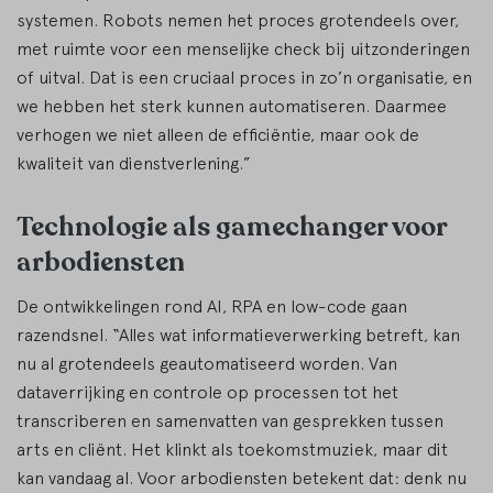
systemen. Robots nemen het proces grotendeels over,
met ruimte voor een menselijke check bij uitzonderingen
of uitval. Dat is een cruciaal proces in zo’n organisatie, en
we hebben het sterk kunnen automatiseren. Daarmee
verhogen we niet alleen de efficiëntie, maar ook de
kwaliteit van dienstverlening.”
Technologie als gamechanger voor
arbodiensten
De ontwikkelingen rond AI, RPA en low-code gaan
razendsnel. “Alles wat informatieverwerking betreft, kan
nu al grotendeels geautomatiseerd worden. Van
dataverrijking en controle op processen tot het
transcriberen en samenvatten van gesprekken tussen
arts en cliënt. Het klinkt als toekomstmuziek, maar dit
kan vandaag al. Voor arbodiensten betekent dat: denk nu