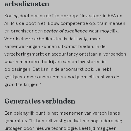
arbodiensten
Koning doet een duidelijke oproep: “Investeer in RPA en
AI. Mis de boot niet. Bouw competentie op, train mensen
en organiseer een
center of excellence
waar mogelijk.
Voor kleinere arbodiensten is dat lastig, maar
samenwerkingen kunnen uitkomst bieden. In de
verzekeringsmarkt en accountancy ontstaan al verbanden
waarin meerdere bedrijven samen investeren in
oplossingen. Dat kan in de arbomarkt ook. Je hebt
gelijkgestemde ondernemers nodig om dit echt van de
grond te krijgen.”
Generaties verbinden
Een belangrijk punt is het meenemen van verschillende
generaties. “Ik ben zelf zestig en laat me nog iedere dag
uitdagen door nieuwe technologie. Leeftijd mag geen