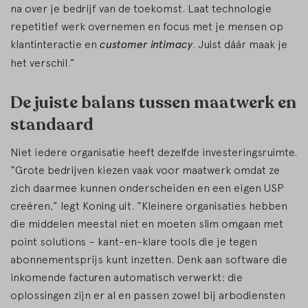
na over je bedrijf van de toekomst. Laat technologie
repetitief werk overnemen en focus met je mensen op
klantinteractie en
customer intimacy
. Juist dáár maak je
het verschil.”
De juiste balans tussen maatwerk en
standaard
Niet iedere organisatie heeft dezelfde investeringsruimte.
“Grote bedrijven kiezen vaak voor maatwerk omdat ze
zich daarmee kunnen onderscheiden en een eigen USP
creëren,” legt Koning uit. “Kleinere organisaties hebben
die middelen meestal niet en moeten slim omgaan met
point solutions – kant-en-klare tools die je tegen
abonnementsprijs kunt inzetten. Denk aan software die
inkomende facturen automatisch verwerkt: die
oplossingen zijn er al en passen zowel bij arbodiensten