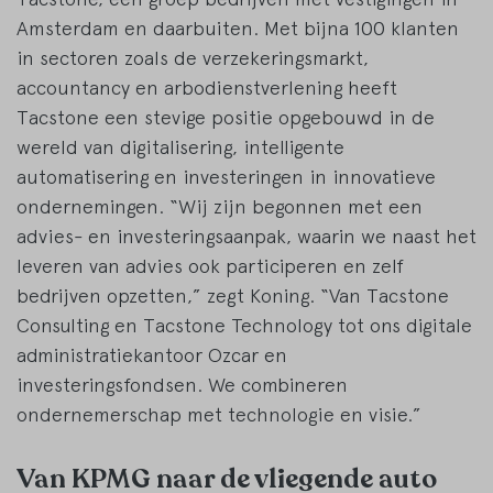
Amsterdam en daarbuiten. Met bijna 100 klanten
in sectoren zoals de verzekeringsmarkt,
accountancy en arbodienstverlening heeft
Tacstone een stevige positie opgebouwd in de
wereld van digitalisering, intelligente
automatisering en investeringen in innovatieve
ondernemingen. “Wij zijn begonnen met een
advies- en investeringsaanpak, waarin we naast het
leveren van advies ook participeren en zelf
bedrijven opzetten,” zegt Koning. “Van Tacstone
Consulting en Tacstone Technology tot ons digitale
administratiekantoor Ozcar en
investeringsfondsen. We combineren
ondernemerschap met technologie en visie.”
Van KPMG naar de vliegende auto