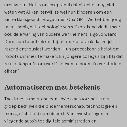
excuus zijn. Het is onacceptabel dat directies nog niet
weten wat AI kan, terwijl ze wel hun kinderen om een
Sinterklaasgedicht vragen met ChatGPT. We hebben jong
talent nodig dat technologie vanzelfsprekend vindt, maar
ook de ervaring van oudere werknemers is goud waard.
Door hen te betrekken bij pilots zie je vaak dat ze juist
razend enthousiast worden. Hun proceskennis helpt om
robots slimmer te maken. En jongere collega’s zijn blij dat
ze niet langer ‘stom werk’ hoeven te doen. Zo versterk je
elkaar.”
Automatiseren met betekenis
Tacstone is meer dan een advieskantoor: het is een
groep bedrijven die ondernemerschap, technologie en
mensgerichtheid combineert. Van investeringen in
vliegende auto’s tot digitale administraties en