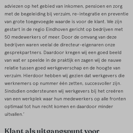
adviezen op het gebied van inkomen, pensioen en zorg
met de begeleiding bij verzuim, re-integratie en preventie
van grote toegevoegde waarde is voor de klant. We zijn
gestart in de regio Eindhoven gericht op bedrijven met
50 medewerkers of meer. Door de omvang van deze
bedrijven waren veelal de directeur-eigenaren onze
gesprekpartners. Daardoor kregen wij een goed beeld
van wat er speelde in de praktijk en zagen wij de nauwe
relatie tussen goed werkgeverschap en de hoogte van
verzuim. Hierdoor hebben wij gezien dat werkgevers die
werknemers op nummer één zetten, succesvoller zijn.
Sindsdien ondersteunen wij werkgevers bij het creëren
van een werkplek waar hun medewerkers op alle fronten
optimaal tot hun recht komen en daardoor minder
uitvallen.’
Klant als uitgangspunt voor