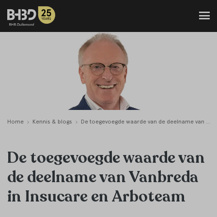
Home
Kennis & blogs
De toegevoegde waarde van de deelname van Vanbreda in Insucare en Arboteam
De toegevoegde waarde van
de deelname van Vanbreda
in Insucare en Arboteam