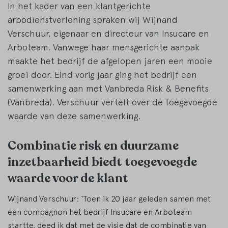
In het kader van een klantgerichte
arbodienstverlening spraken wij Wijnand
Verschuur, eigenaar en directeur van Insucare en
Arboteam. Vanwege haar mensgerichte aanpak
maakte het bedrijf de afgelopen jaren een mooie
groei door. Eind vorig jaar ging het bedrijf een
samenwerking aan met Vanbreda Risk & Benefits
(Vanbreda). Verschuur vertelt over de toegevoegde
waarde van deze samenwerking.
Combinatie risk en duurzame
inzetbaarheid biedt toegevoegde
waarde voor de klant
Wijnand Verschuur: ‘Toen ik 20 jaar geleden samen met
een compagnon het bedrijf Insucare en Arboteam
startte, deed ik dat met de visie dat de combinatie van