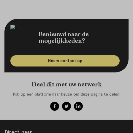
Benieuwd naar de
mogelijkheden?
Neem contact op
Deel dit met uw netwerk
Klik op een platform naar keuze om deze pagina te delen.
Direct naar