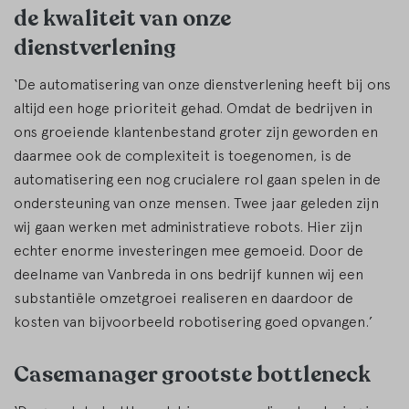
de kwaliteit van onze
dienstverlening
‘De automatisering van onze dienstverlening heeft bij ons
altijd een hoge prioriteit gehad. Omdat de bedrijven in
ons groeiende klantenbestand groter zijn geworden en
daarmee ook de complexiteit is toegenomen, is de
automatisering een nog crucialere rol gaan spelen in de
ondersteuning van onze mensen. Twee jaar geleden zijn
wij gaan werken met administratieve robots. Hier zijn
echter enorme investeringen mee gemoeid. Door de
deelname van Vanbreda in ons bedrijf kunnen wij een
substantiële omzetgroei realiseren en daardoor de
kosten van bijvoorbeeld robotisering goed opvangen.’
Casemanager grootste bottleneck