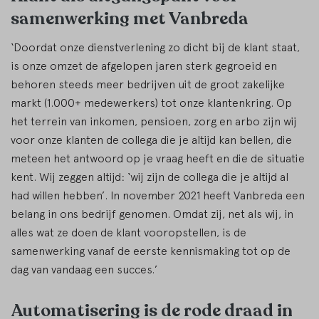
samenwerking met Vanbreda
‘Doordat onze dienstverlening zo dicht bij de klant staat,
is onze omzet de afgelopen jaren sterk gegroeid en
behoren steeds meer bedrijven uit de groot zakelijke
markt (1.000+ medewerkers) tot onze klantenkring. Op
het terrein van inkomen, pensioen, zorg en arbo zijn wij
voor onze klanten de collega die je altijd kan bellen, die
meteen het antwoord op je vraag heeft en die de situatie
kent. Wij zeggen altijd: ‘wij zijn de collega die je altijd al
had willen hebben’. In november 2021 heeft Vanbreda een
belang in ons bedrijf genomen. Omdat zij, net als wij, in
alles wat ze doen de klant vooropstellen, is de
samenwerking vanaf de eerste kennismaking tot op de
dag van vandaag een succes.’
Automatisering is de rode draad in