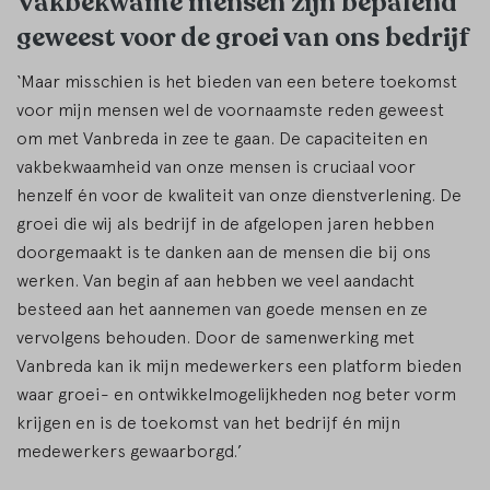
Vakbekwame mensen zijn bepalend
geweest voor de groei van ons bedrijf
‘Maar misschien is het bieden van een betere toekomst
voor mijn mensen wel de voornaamste reden geweest
om met Vanbreda in zee te gaan. De capaciteiten en
vakbekwaamheid van onze mensen is cruciaal voor
henzelf én voor de kwaliteit van onze dienstverlening. De
groei die wij als bedrijf in de afgelopen jaren hebben
doorgemaakt is te danken aan de mensen die bij ons
werken. Van begin af aan hebben we veel aandacht
besteed aan het aannemen van goede mensen en ze
vervolgens behouden. Door de samenwerking met
Vanbreda kan ik mijn medewerkers een platform bieden
waar groei- en ontwikkelmogelijkheden nog beter vorm
krijgen en is de toekomst van het bedrijf én mijn
medewerkers gewaarborgd.’