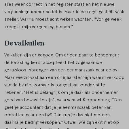
alles weer correct in het register staat en het nieuwe
vergunningnummer actief is. Maar in de regel gaat dit vaak
sneller. Warris moest acht weken wachten: "Vorige week
kreeg ik mijn vergunning binnen."
De valkuilen
Valkuilen zijn er genoeg. Om er een paar te benoemen:
de Belastingdienst accepteert het zogenaamde
geruisloos inbrengen van een eenmanszaak naar de bv.
Maar wie zit vast aan een driejaarstermijn waarin verkoop
van de bv niet zomaar is toegestaan zonder af te
rekenen. "Het is belangrijk om je daar als ondernemer
goed van bewust te zijn", waarschuwt Kloppenburg. "Dus
geef je accountant dat je je eenmanszaak beter kan
omzetten naar een bv? Dan kun je dus niet meteen
daarna je bedrijf verkopen." Ofwel, wie zijn exit niet op