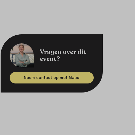
Vragen over dit
event?
Neem contact op met Maud