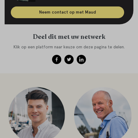
Neem contact op met Maud
Deel dit met uw netwerk
Klik op een platform naar keuze om deze pagina te delen.