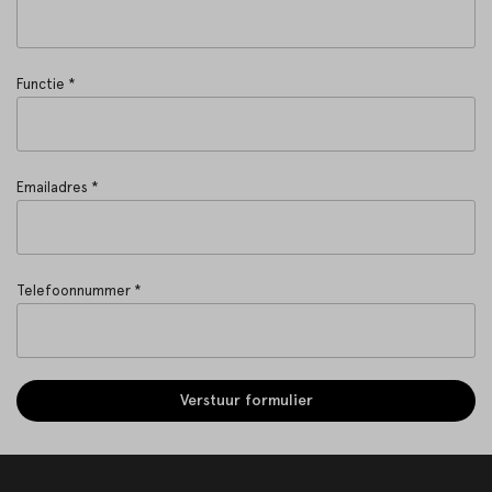
Functie *
Emailadres *
Telefoonnummer *
Verstuur formulier