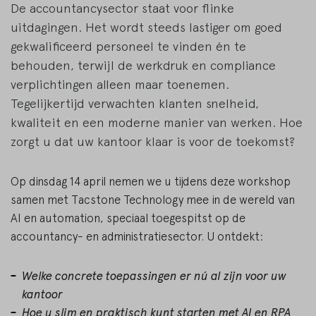
De accountancysector staat voor flinke
uitdagingen. Het wordt steeds lastiger om goed
gekwalificeerd personeel te vinden én te
behouden, terwijl de werkdruk en compliance
verplichtingen alleen maar toenemen.
Tegelijkertijd verwachten klanten snelheid,
kwaliteit en een moderne manier van werken. Hoe
zorgt u dat uw kantoor klaar is voor de toekomst?
Op dinsdag 14 april nemen we u tijdens deze workshop
samen met Tacstone Technology mee in de wereld van
AI en automation, speciaal toegespitst op de
accountancy- en administratiesector. U ontdekt:
Welke concrete toepassingen er nú al zijn voor uw
kantoor
Hoe u slim en praktisch kunt starten met AI en RPA