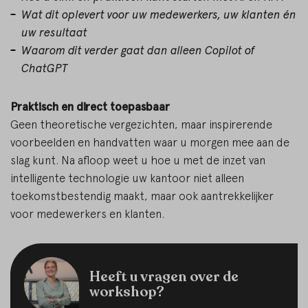
Wat dit oplevert voor uw medewerkers, uw klanten én
uw resultaat
Waarom dit verder gaat dan alleen Copilot of
ChatGPT
Praktisch en direct toepasbaar
Geen theoretische vergezichten, maar inspirerende
voorbeelden en handvatten waar u morgen mee aan de
slag kunt. Na afloop weet u hoe u met de inzet van
intelligente technologie uw kantoor niet alleen
toekomstbestendig maakt, maar ook aantrekkelijker
voor medewerkers en klanten.
Heeft u vragen over de
workshop?