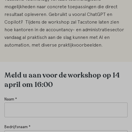
mogelijkheden naar concrete toepassingen die direct
resultaat opleveren. Gebruikt u vooral ChatGPT en
Copilot? Tijdens de workshop zal Tacstone laten zien
hoe kantoren in de accountancy- en administratiesector
vandaag al praktisch aan de slag kunnen met AI en
automation, met diverse praktijkvoorbeelden.
Meld u aan voor de workshop op 14
april om 16:00
Naam *
Bedrijfsnaam *