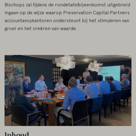
Bischops zal tijdens de rondetafelbijeenkomst uitgebreid
ingaan op de wijze waarop Preservation Capital Partners
accountancykantoren ondersteunt bij het stimuleren van
groei en het creëren van waarde.
Inhoud