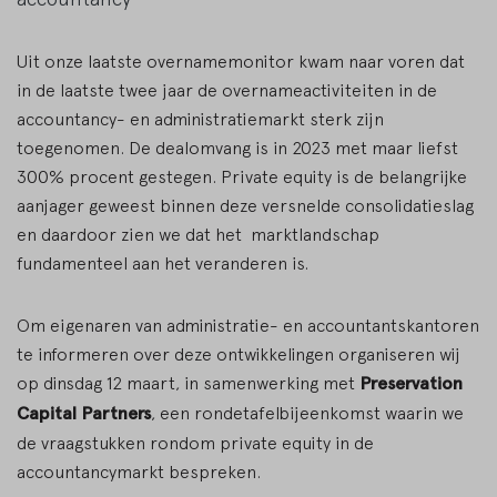
Uit onze laatste overnamemonitor kwam naar voren dat
in de laatste twee jaar de overnameactiviteiten in de
accountancy- en administratiemarkt sterk zijn
toegenomen. De dealomvang is in 2023 met maar liefst
300% procent gestegen. Private equity is de belangrijke
aanjager geweest binnen deze versnelde consolidatieslag
en daardoor zien we dat het marktlandschap
fundamenteel aan het veranderen is.
Om eigenaren van administratie- en accountantskantoren
te informeren over deze ontwikkelingen organiseren wij
op dinsdag 12 maart, in samenwerking met
Preservation
Capital Partners
, een rondetafelbijeenkomst waarin we
de vraagstukken rondom private equity in de
accountancymarkt bespreken.