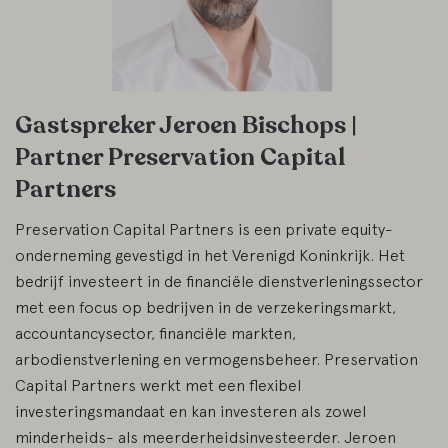
Gastspreker Jeroen Bischops |
Partner Preservation Capital
Partners
Preservation Capital Partners is een private equity-
onderneming gevestigd in het Verenigd Koninkrijk. Het
bedrijf investeert in de financiële dienstverleningssector
met een focus op bedrijven in de verzekeringsmarkt,
accountancysector, financiële markten,
arbodienstverlening en vermogensbeheer. Preservation
Capital Partners werkt met een flexibel
investeringsmandaat en kan investeren als zowel
minderheids- als meerderheidsinvesteerder. Jeroen