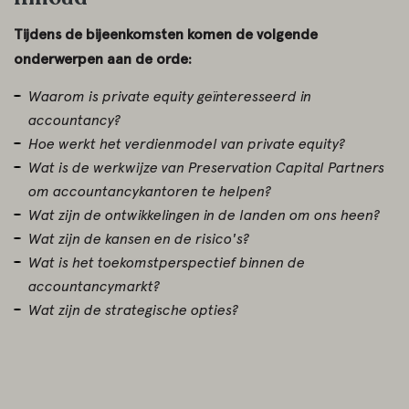
Tijdens de bijeenkomsten komen de volgende
onderwerpen aan de orde:
Waarom is private equity geïnteresseerd in
accountancy?
Hoe werkt het verdienmodel van private equity?
Wat is de werkwijze van Preservation Capital Partners
om accountancykantoren te helpen?
Wat zijn de ontwikkelingen in de landen om ons heen?
Wat zijn de kansen en de risico's?
Wat is het toekomstperspectief binnen de
accountancymarkt?
Wat zijn de strategische opties?