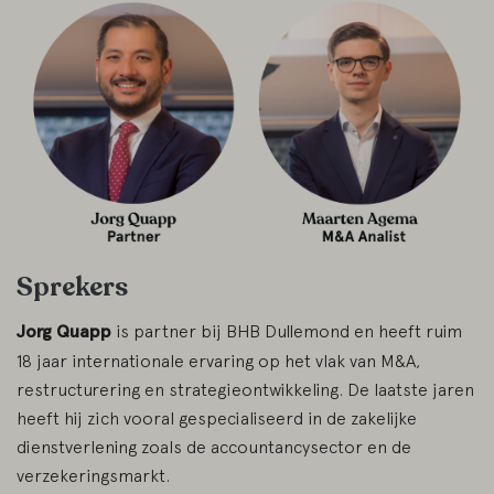
Sprekers
Jorg Quapp
is partner bij BHB Dullemond en heeft ruim
18 jaar internationale ervaring op het vlak van M&A,
restructurering en strategieontwikkeling. De laatste jaren
heeft hij zich vooral gespecialiseerd in de zakelijke
dienstverlening zoals de accountancysector en de
verzekeringsmarkt.