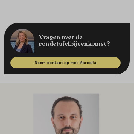
Vragen over de
rondetafelbijeenkomst?
Neem contact op met Marcella