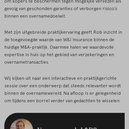
om kopers te beschermen tegen mogelijke verliezen als
gevolg van geschonden garanties of verborgen risico’s
binnen een overnamedoelwit.
Met zijn uitgebreide praktijkervaring geeft Rob inzicht in
de toegevoegde waarde van W&I Insurance binnen de
huidige M&A-praktijk. Daarmee halen we waardevolle
expertise in huis op het gebied van verzekeringen en
overnametransacties.
Wij kijken uit naar een interactieve en praktijkgerichte
sessie over een onderwerp dat steeds relevanter wordt
binnen de overnamewereld. Na afloop is er gelegenheid
om tijdens een borrel verder van gedachten te wisselen.