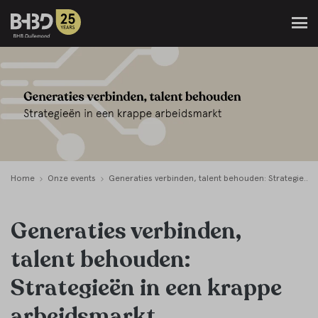
Home
Onze events
Generaties verbinden, talent behouden: Strategieën in een krappe arbeidsmarkt
Generaties verbinden,
talent behouden:
Strategieën in een krappe
arbeidsmarkt