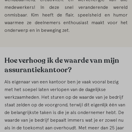
medewerkers! In deze snel veranderende wereld
onmisbaar. Kim heeft de flair, speelsheid en humor
waarmee ze deelnemers enthousiast maakt voor het
onderwerp en in beweging zet.
Hoe verhoog ik de waarde van mijn
assurantiekantoor?
Als eigenaar van een kantoor ben je vaak vooral bezig
met het soepel laten verlopen van de dagelijkse
werkzaamheden. Het sturen op de waarde van je bedrijf
staat zelden op de voorgrond, terwijl dit eigenlijk één van
de belangrijkste taken is die je als ondernemer hebt. De
waarde van je bedrijf bepaalt immers wat je er zowel nu
als in de toekomst aan overhoudt. Met meer dan 25 jaar