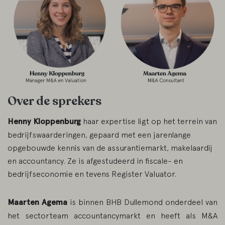
Over de sprekers
Henny Kloppenburg
haar expertise ligt op het terrein van
bedrijfswaarderingen, gepaard met een jarenlange
opgebouwde kennis van de assurantiemarkt, makelaardij
en accountancy. Ze is afgestudeerd in fiscale- en
bedrijfseconomie en tevens Register Valuator.
Maarten Agema
is binnen BHB Dullemond onderdeel van
het sectorteam accountancymarkt en heeft als M&A