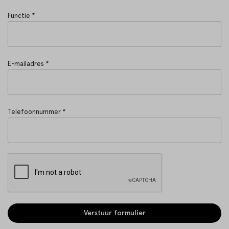
Functie *
E-mailadres *
Telefoonnummer *
Verstuur formulier