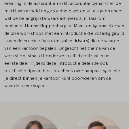
ervaring in de assurantiemarkt, accountancymarkt en de
markt van arbeid en gezondheid weten wij als geen ander
wat de belangrijkste waardedrijvers zijn. Daarom
beginnen Henny Kloppenburg en Maarten Agema elke van
de drie workshops met een introductie die volledig gewijd
is aan de cruciale factoren (value drivers) die de waarde
van een kantoor bepalen. Ongeacht het thema van de
workshop, staat dit onderwerp altijd centraal in het
eerste deel. Tijdens deze introductie delen ze ook
praktische tips en best practices over aanpassingen die
je direct binnen je kantoor kunt doorvoeren om de
waarde te verhogen.