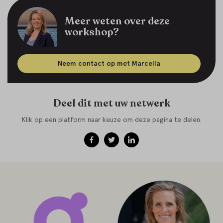
Meer weten over deze
workshop?
Neem contact op met Marcella
Deel dit met uw netwerk
Klik op een platform naar keuze om deze pagina te delen.