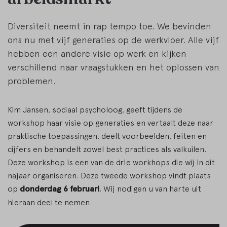
Diversiteit neemt in rap tempo toe. We bevinden
ons nu met vijf generaties op de werkvloer. Alle vijf
hebben een andere visie op werk en kijken
verschillend naar vraagstukken en het oplossen van
problemen.
Kim Jansen, sociaal psycholoog, geeft tijdens de
workshop haar visie op generaties en vertaalt deze naar
praktische toepassingen, deelt voorbeelden, feiten en
cijfers en behandelt zowel best practices als valkuilen.
Deze workshop is een van de drie workhops die wij in dit
najaar organiseren. Deze tweede workshop vindt plaats
op
donderdag 6 februari
.
Wij nodigen u van harte uit
hieraan deel te nemen.