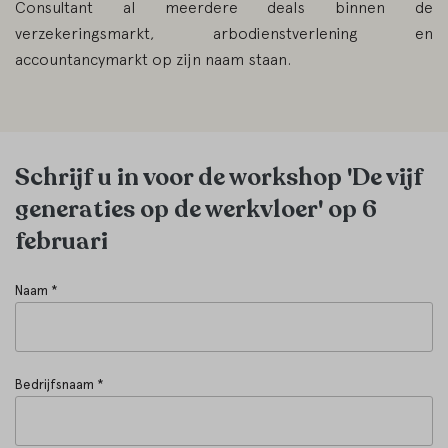
Consultant al meerdere deals binnen de
verzekeringsmarkt, arbodienstverlening en
accountancymarkt op zijn naam staan.
Schrijf u in voor de workshop 'De vijf
generaties op de werkvloer' op 6
februari
Naam *
Bedrijfsnaam *