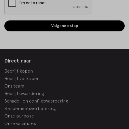
Volgende stap
Direct naar
Bedrijf kopen
Bedrijf verkopen
Ons team
Bedrijfswaardering
Schade- en conflictwaardering
Rendementsverbetering
Onze purpose
Onze vacatures